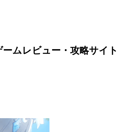
のゲームレビュー・攻略サイト