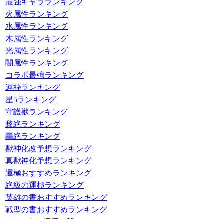
最強キャラランキング
火属性ランキング
水属性ランキング
木属性ランキング
光属性ランキング
闇属性ランキング
コラボ最強ランキング
運枠ランキング
星5ランキング
守護獣ランキング
黎絶ランキング
轟絶ランキング
獣神化改予想ランキング
真獣神化予想ランキング
運極おすすめランキング
絶級の運極ランキング
英雄の書おすすめランキング
戦型の書おすすめランキング