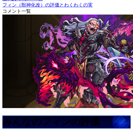
フィン（獣神化改）の評価とわくわくの実
コメント一覧
みんなのフィンの評価