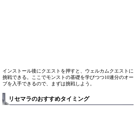
インストール後にクエストを押すと、ウェルカムクエストに
挑戦できる。ここでモンストの基礎を学びつつ10連分のオー
ブを入手できるので、まずは挑戦しよう。
リセマラのおすすめタイミング