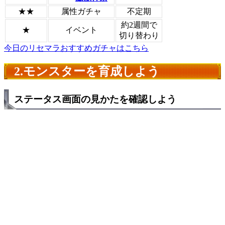
★★
属性ガチャ
不定期
約2週間で
★
イベント
切り替わり
今日のリセマラおすすめガチャはこちら
2.モンスターを育成しよう
ステータス画面の見かたを確認しよう