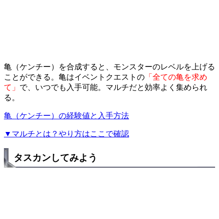
亀（ケンチー）を合成すると、モンスターのレベルを上げる
ことができる。亀はイベントクエストの
「全ての亀を求め
て」
で、いつでも入手可能。マルチだと効率よく集められ
る。
亀（ケンチー）の経験値と入手方法
▼マルチとは？やり方はここで確認
タスカンしてみよう