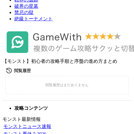
破界の星墓
禁忌の獄
絶級トーナメント
【モンスト】初心者の攻略手順と序盤の進め方まとめ
攻略コンテンツ
モンスト最新情報
モンストニュース速報
モンスト夏休み2026