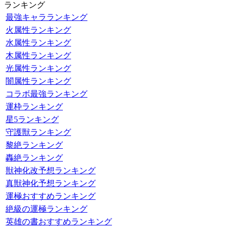
ランキング
最強キャラランキング
火属性ランキング
水属性ランキング
木属性ランキング
光属性ランキング
闇属性ランキング
コラボ最強ランキング
運枠ランキング
星5ランキング
守護獣ランキング
黎絶ランキング
轟絶ランキング
獣神化改予想ランキング
真獣神化予想ランキング
運極おすすめランキング
絶級の運極ランキング
英雄の書おすすめランキング