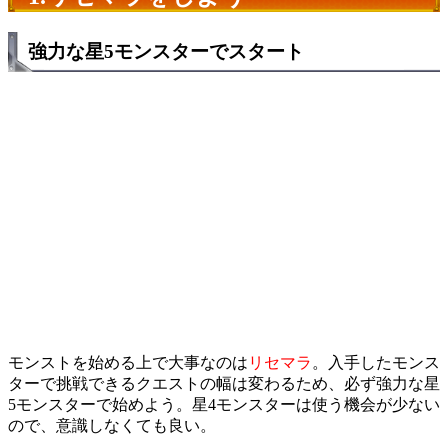
強力な星5モンスターでスタート
モンストを始める上で大事なのは
リセマラ
。入手したモンス
ターで挑戦できるクエストの幅は変わるため、必ず強力な星
5モンスターで始めよう。星4モンスターは使う機会が少ない
ので、意識しなくても良い。