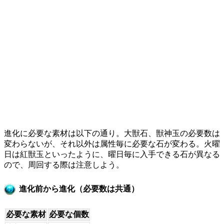
進化に必要な素材は以下の通り。大獣石、獣神玉の必要数は
変わらないが、それ以外は属性毎に必要な石が変わる。火曜
日は紅獣玉といったように、曜日毎に入手できる石が異なる
ので、周回する際は注意しよう。
進化前から進化（必要数は共通）
必要な素材
必要な個数