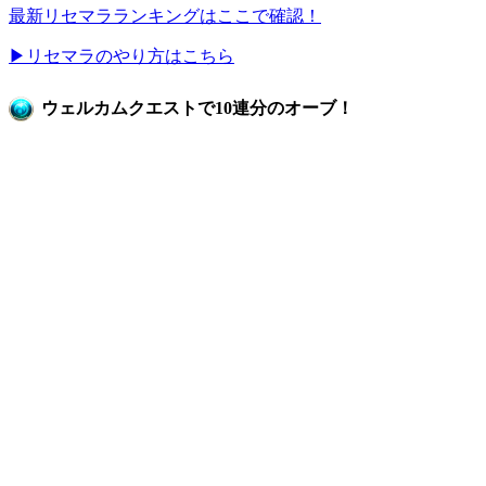
最新リセマラランキングはここで確認！
▶リセマラのやり方はこちら
ウェルカムクエストで10連分のオーブ！