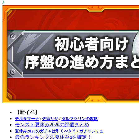
【新イベ】
チルサマーナ
/
佐宗リザ
/
ダルマツリンの攻略
モンスト夏休み2026の評価まとめ
夏休み2026のガチャは引くべき？
/
ガチャシミュ
最強ランキングの夏休みαを確定！