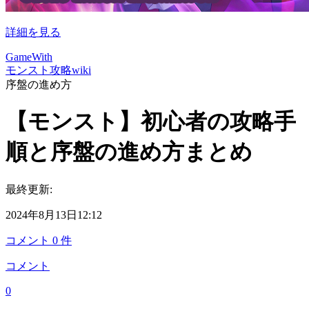
詳細を見る
GameWith
モンスト攻略wiki
序盤の進め方
【モンスト】初心者の攻略手
順と序盤の進め方まとめ
最終更新:
2024年8月13日12:12
コメント
0
件
コメント
0