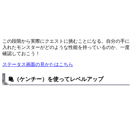
この段階から実際にクエストに挑むことになる。自分の手に
入れたモンスターがどのような性能を持っているのか、一度
確認しておこう！
ステータス画面の見かたはこちら
亀（ケンチー）を使ってレベルアップ