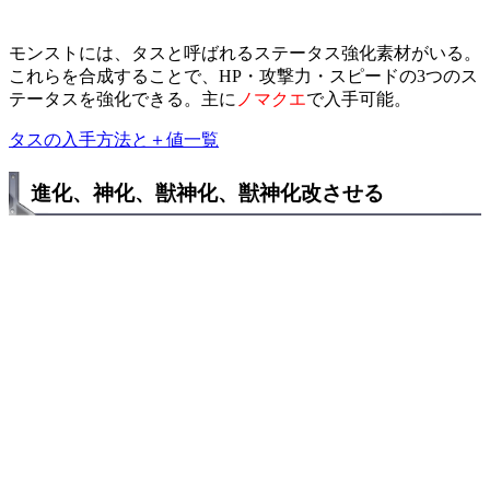
モンストには、タスと呼ばれるステータス強化素材がいる。
これらを合成することで、HP・攻撃力・スピードの3つのス
テータスを強化できる。主に
ノマクエ
で入手可能。
タスの入手方法と＋値一覧
進化、神化、獣神化、獣神化改させる