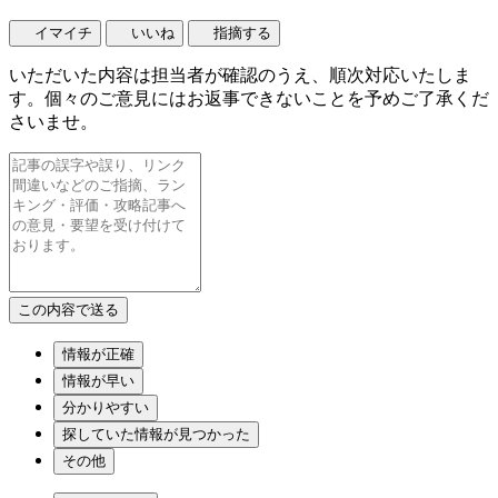
イマイチ
いいね
指摘する
いただいた内容は担当者が確認のうえ、順次対応いたしま
す。個々のご意見にはお返事できないことを予めご了承くだ
さいませ。
情報が正確
情報が早い
分かりやすい
探していた情報が見つかった
その他