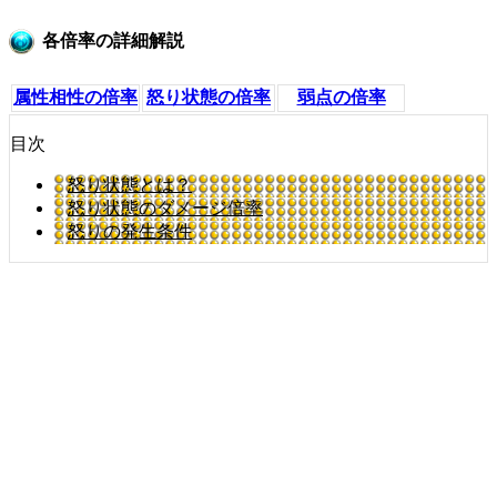
各倍率の詳細解説
属性相性の倍率
怒り状態の倍率
弱点の倍率
目次
怒り状態とは？
怒り状態のダメージ倍率
怒りの発生条件