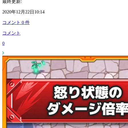
最終更新:
2020年12月22日10:14
コメント
0
件
コメント
0