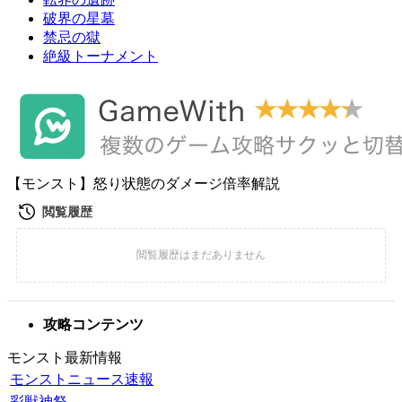
破界の星墓
禁忌の獄
絶級トーナメント
【モンスト】怒り状態のダメージ倍率解説
攻略コンテンツ
モンスト最新情報
モンストニュース速報
彩獣神祭