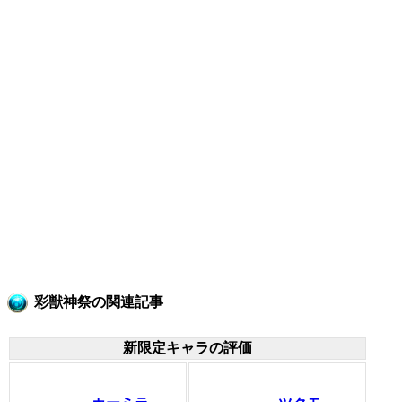
彩獣神祭の関連記事
新限定キャラの評価