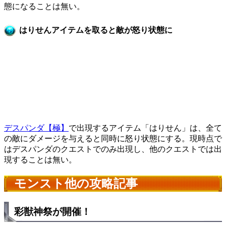
態になることは無い。
はりせんアイテムを取ると敵が怒り状態に
デスパンダ【極】
で出現するアイテム「はりせん」は、全て
の敵にダメージを与えると同時に怒り状態にする。現時点で
はデスパンダのクエストでのみ出現し、他のクエストでは出
現することは無い。
モンスト他の攻略記事
彩獣神祭が開催！