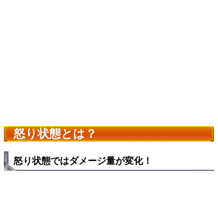
怒り状態とは？
怒り状態ではダメージ量が変化！