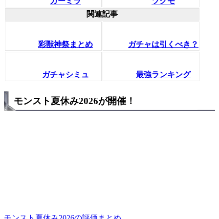
カーミラ
ツクモ
関連記事
彩獣神祭まとめ
ガチャは引くべき？
ガチャシミュ
最強ランキング
モンスト夏休み2026が開催！
モンスト夏休み2026の評価まとめ