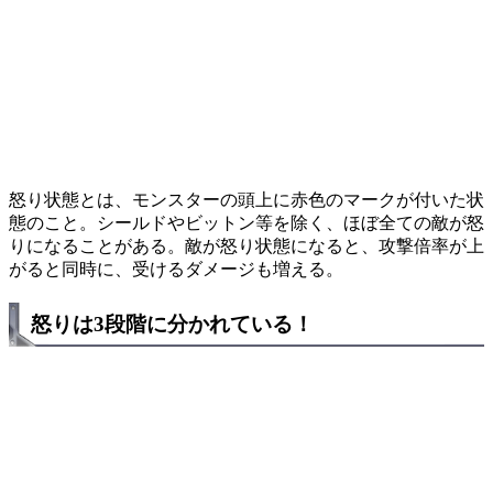
怒り状態とは、モンスターの頭上に赤色のマークが付いた状
態のこと。シールドやビットン等を除く、ほぼ全ての敵が怒
りになることがある。敵が怒り状態になると、攻撃倍率が上
がると同時に、受けるダメージも増える。
怒りは3段階に分かれている！