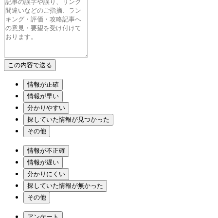
情報が正確
情報が早い
分かりやすい
探していた情報が見つかった
その他
情報が不正確
情報が遅い
分かりにくい
探していた情報が無かった
その他
アンケート