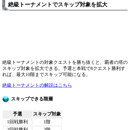
絶級トーナメントでスキップ対象を拡大
絶級トーナメントの対象クエストを勝ち抜くと、覇者の塔の
スキップ対象を拡大できる。予選と本戦で8クエスト勝利す
れば、最大10階までスキップ可能になる。
絶級トーナメントの解説はこちら
スキップできる階層
予選
スキップ対象
1回戦勝利
1階
2回戦勝利
2階