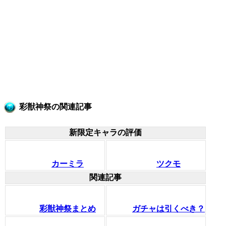
彩獣神祭の関連記事
新限定キャラの評価
カーミラ
ツクモ
関連記事
彩獣神祭まとめ
ガチャは引くべき？