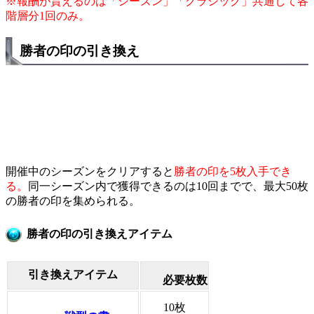
※報酬が貰えるのは「シーズン」「クラシック」共通して各
階層分1回のみ。
勝者の印の引き換え
開催中のシーズンをクリアすると
勝者の印を5枚入手でき
る。
同一シーズン内で獲得できるのは10回までで、最大50枚
の勝者の印を集められる。
勝者の印の引き換えアイテム
引き換えアイテム
必要枚数
10枚