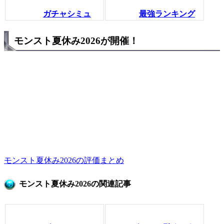
ガチャシミュ
最強ランキング
モンスト夏休み2026が開催！
モンスト夏休み2026の評価まとめ
モンスト夏休み2026の関連記事