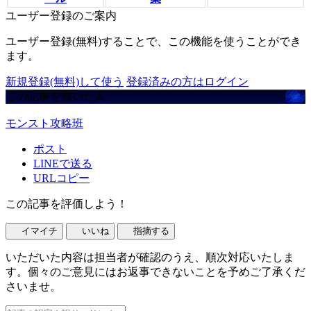
ユーザー登録のご案内
ユーザー登録(無料)することで、この機能を使うことができ
ます。
新規登録(無料)して使う
登録済みの方はログイン
この記事を書いた人
モンスト攻略班
ポスト
LINEで送る
URLコピー
この記事を評価しよう！
イマイチ
いいね
指摘する
いただいた内容は担当者が確認のうえ、順次対応いたしま
す。個々のご意見にはお返事できないことを予めご了承くだ
さいませ。