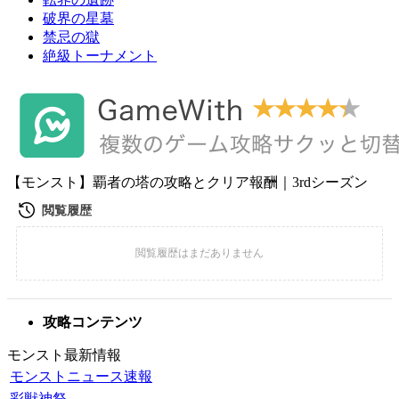
破界の星墓
禁忌の獄
絶級トーナメント
【モンスト】覇者の塔の攻略とクリア報酬｜3rdシーズン
攻略コンテンツ
モンスト最新情報
モンストニュース速報
彩獣神祭