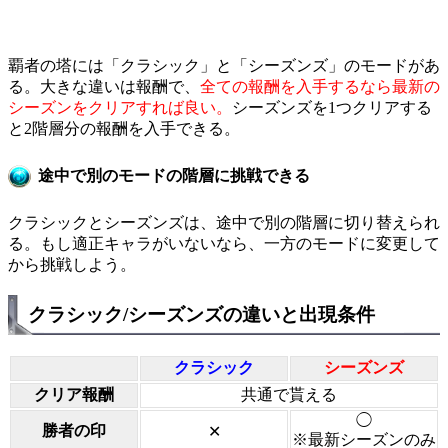
覇者の塔には「クラシック」と「シーズンズ」のモードがあ
る。大きな違いは報酬で、
全ての報酬を入手するなら最新の
シーズンをクリアすれば良い。
シーズンズを1つクリアする
と2階層分の報酬を入手できる。
途中で別のモードの階層に挑戦できる
クラシックとシーズンズは、途中で別の階層に切り替えられ
る。もし適正キャラがいないなら、一方のモードに変更して
から挑戦しよう。
クラシック/シーズンズの違いと出現条件
クラシック
シーズンズ
クリア報酬
共通で貰える
◯
勝者の印
✕
※最新シーズンのみ