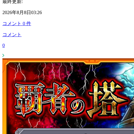
最終更新:
2026年8月8日03:26
コメント
0
件
コメント
0