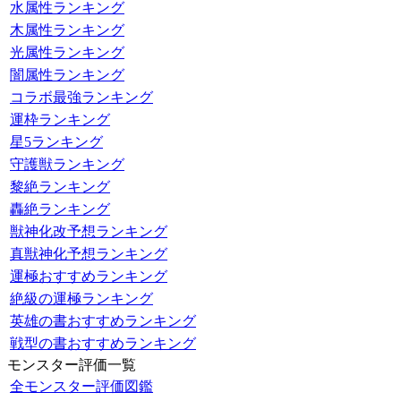
水属性ランキング
木属性ランキング
光属性ランキング
闇属性ランキング
コラボ最強ランキング
運枠ランキング
星5ランキング
守護獣ランキング
黎絶ランキング
轟絶ランキング
獣神化改予想ランキング
真獣神化予想ランキング
運極おすすめランキング
絶級の運極ランキング
英雄の書おすすめランキング
戦型の書おすすめランキング
モンスター評価一覧
全モンスター評価図鑑