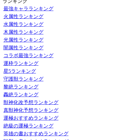
ランキング
最強キャラランキング
火属性ランキング
水属性ランキング
木属性ランキング
光属性ランキング
闇属性ランキング
コラボ最強ランキング
運枠ランキング
星5ランキング
守護獣ランキング
黎絶ランキング
轟絶ランキング
獣神化改予想ランキング
真獣神化予想ランキング
運極おすすめランキング
絶級の運極ランキング
英雄の書おすすめランキング