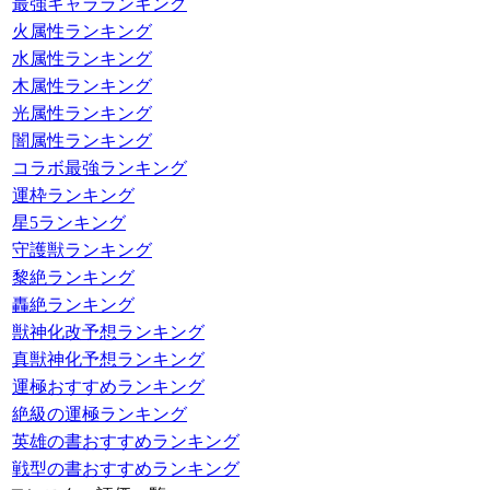
最強キャラランキング
火属性ランキング
水属性ランキング
木属性ランキング
光属性ランキング
闇属性ランキング
コラボ最強ランキング
運枠ランキング
星5ランキング
守護獣ランキング
黎絶ランキング
轟絶ランキング
獣神化改予想ランキング
真獣神化予想ランキング
運極おすすめランキング
絶級の運極ランキング
英雄の書おすすめランキング
戦型の書おすすめランキング