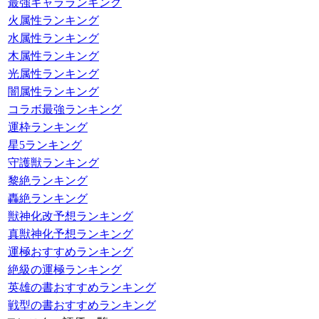
最強キャラランキング
火属性ランキング
水属性ランキング
木属性ランキング
光属性ランキング
闇属性ランキング
コラボ最強ランキング
運枠ランキング
星5ランキング
守護獣ランキング
黎絶ランキング
轟絶ランキング
獣神化改予想ランキング
真獣神化予想ランキング
運極おすすめランキング
絶級の運極ランキング
英雄の書おすすめランキング
戦型の書おすすめランキング