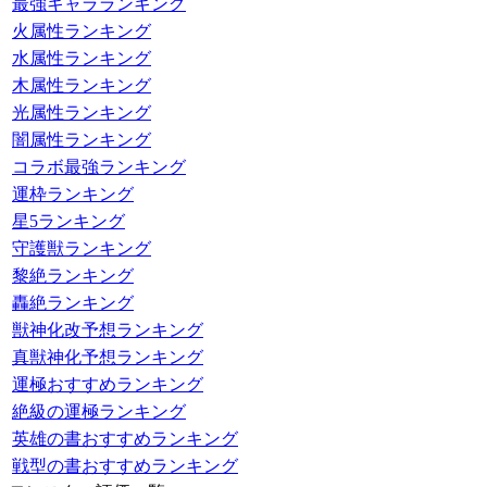
最強キャラランキング
火属性ランキング
水属性ランキング
木属性ランキング
光属性ランキング
闇属性ランキング
コラボ最強ランキング
運枠ランキング
星5ランキング
守護獣ランキング
黎絶ランキング
轟絶ランキング
獣神化改予想ランキング
真獣神化予想ランキング
運極おすすめランキング
絶級の運極ランキング
英雄の書おすすめランキング
戦型の書おすすめランキング