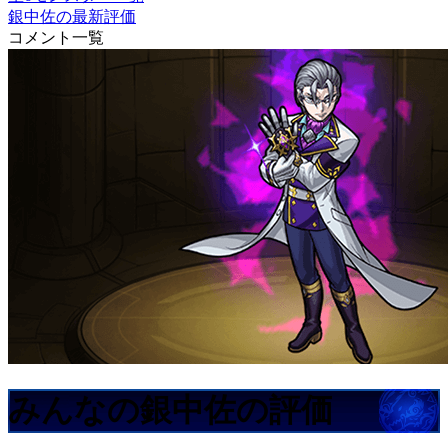
銀中佐の最新評価
コメント一覧
みんなの銀中佐の評価