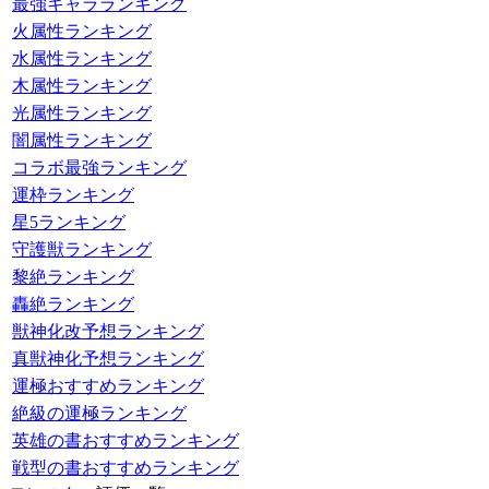
最強キャラランキング
火属性ランキング
水属性ランキング
木属性ランキング
光属性ランキング
闇属性ランキング
コラボ最強ランキング
運枠ランキング
星5ランキング
守護獣ランキング
黎絶ランキング
轟絶ランキング
獣神化改予想ランキング
真獣神化予想ランキング
運極おすすめランキング
絶級の運極ランキング
英雄の書おすすめランキング
戦型の書おすすめランキング