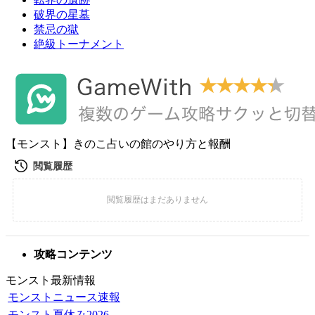
破界の星墓
禁忌の獄
絶級トーナメント
【モンスト】きのこ占いの館のやり方と報酬
攻略コンテンツ
モンスト最新情報
モンストニュース速報
モンスト夏休み2026