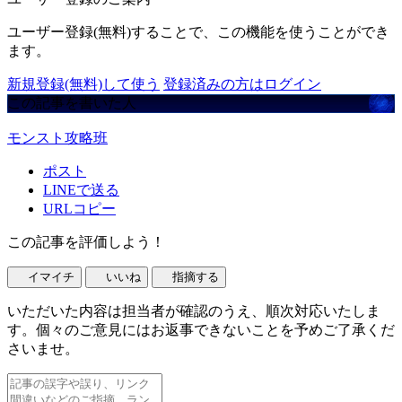
ユーザー登録(無料)することで、この機能を使うことができ
ます。
新規登録(無料)して使う
登録済みの方はログイン
この記事を書いた人
モンスト攻略班
ポスト
LINEで送る
URLコピー
この記事を評価しよう！
イマイチ
いいね
指摘する
いただいた内容は担当者が確認のうえ、順次対応いたしま
す。個々のご意見にはお返事できないことを予めご了承くだ
さいませ。