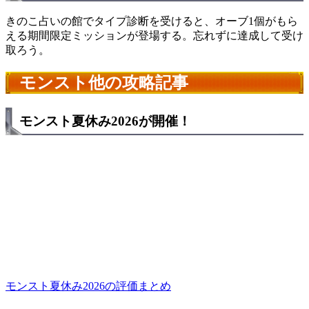
きのこ占いの館でタイプ診断を受けると、オーブ1個がもら
える期間限定ミッションが登場する。忘れずに達成して受け
取ろう。
モンスト他の攻略記事
モンスト夏休み2026が開催！
モンスト夏休み2026の評価まとめ