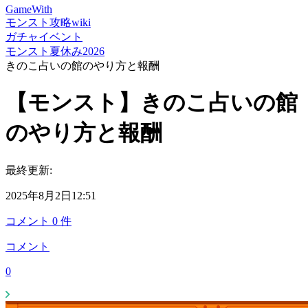
GameWith
モンスト攻略wiki
ガチャイベント
モンスト夏休み2026
きのこ占いの館のやり方と報酬
【モンスト】きのこ占いの館
のやり方と報酬
最終更新:
2025年8月2日12:51
コメント
0
件
コメント
0