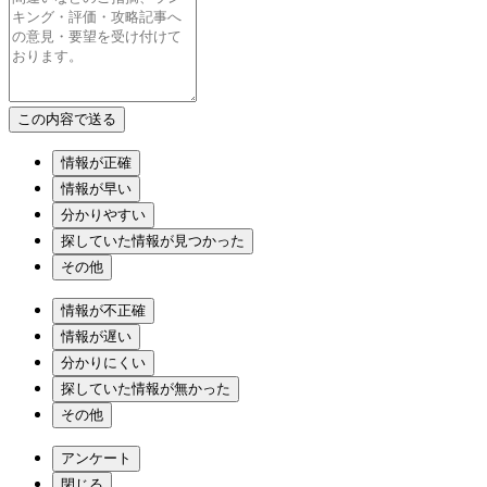
情報が正確
情報が早い
分かりやすい
探していた情報が見つかった
その他
情報が不正確
情報が遅い
分かりにくい
探していた情報が無かった
その他
アンケート
閉じる