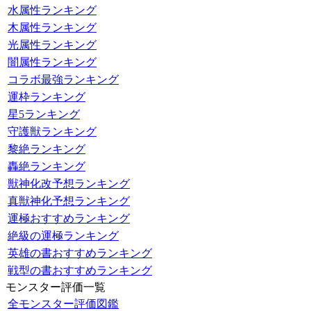
水属性ランキング
木属性ランキング
光属性ランキング
闇属性ランキング
コラボ最強ランキング
運枠ランキング
星5ランキング
守護獣ランキング
黎絶ランキング
轟絶ランキング
獣神化改予想ランキング
真獣神化予想ランキング
運極おすすめランキング
絶級の運極ランキング
英雄の書おすすめランキング
戦型の書おすすめランキング
モンスター評価一覧
全モンスター評価図鑑