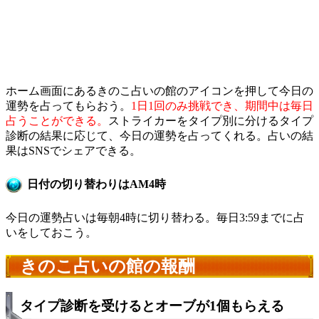
ホーム画面にあるきのこ占いの館のアイコンを押して今日の
運勢を占ってもらおう。
1日1回のみ挑戦でき、期間中は毎日
占うことができる。
ストライカーをタイプ別に分けるタイプ
診断の結果に応じて、今日の運勢を占ってくれる。占いの結
果はSNSでシェアできる。
日付の切り替わりはAM4時
今日の運勢占いは毎朝4時に切り替わる。毎日3:59までに占
いをしておこう。
きのこ占いの館の報酬
タイプ診断を受けるとオーブが1個もらえる