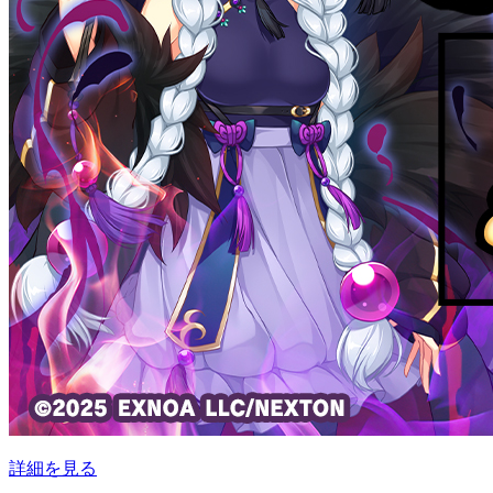
詳細を見る