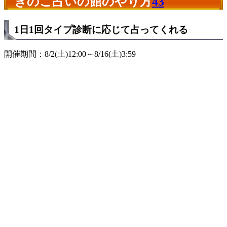
きのこ占いの館のやり方
43
1日1回タイプ診断に応じて占ってくれる
開催期間：8/2(土)12:00～8/16(土)3:59