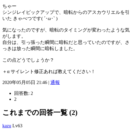
ちゃー
シンジレイピックアップで、暗転からのアスカウリエルを引
いた きゃべつです( ´･ω･` )
気になったのですが、暗転のタイミングが変わったような気
がします。
自分は、引っ張った瞬間に暗転だと思っていたのですが、さ
っきは放った瞬間に暗転しました。
この点どうでしょうか？
＋α サイレント修正あれば教えてください！
2020年05月05日 21:46 |
通報
回答数:
2
2
これまでの回答一覧 (2)
kazu
Lv63