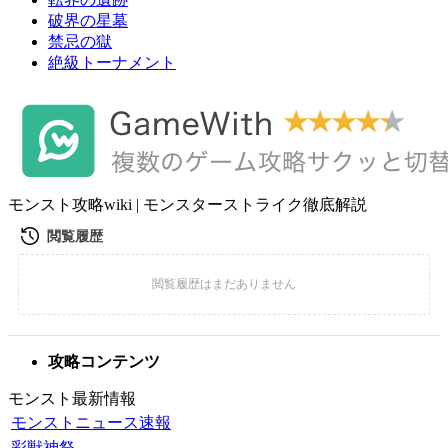
破界の星墓
禁忌の獄
絶級トーナメント
モンスト攻略wiki | モンスターストライク徹底解説
攻略コンテンツ
モンスト最新情報
モンストニュース速報
彩獣神祭