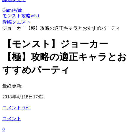
GameWith
モンスト攻略wiki
降臨クエスト
ジョーカー【極】攻略の適正キャラとおすすめパーティ
【モンスト】ジョーカー
【極】攻略の適正キャラとお
すすめパーティ
最終更新:
2018年4月18日17:02
コメント
0
件
コメント
0