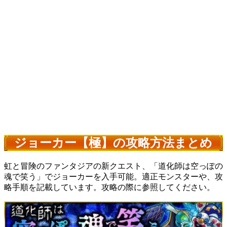
ジョーカー【極】の攻略方法まとめ
虹と冒険のファンタジアの新クエスト、「道化師は空っぽの
魂で笑う」でジョーカーを入手可能。適正モンスターや、攻
略手順を記載しています。攻略の際に参照してください。