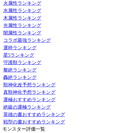
火属性ランキング
水属性ランキング
木属性ランキング
光属性ランキング
闇属性ランキング
コラボ最強ランキング
運枠ランキング
星5ランキング
守護獣ランキング
黎絶ランキング
轟絶ランキング
獣神化改予想ランキング
真獣神化予想ランキング
運極おすすめランキング
絶級の運極ランキング
英雄の書おすすめランキング
戦型の書おすすめランキング
モンスター評価一覧