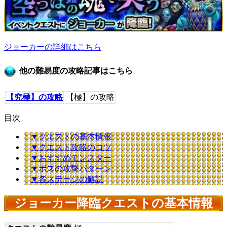
ジョーカーの詳細はこちら
他の難易度の攻略記事はこちら
【究極】の攻略
【極】の攻略
目次
▼クエストの基本情報
▼クエスト攻略のコツ
▼おすすめモンスター
▼ボスの攻撃パターン
▼各ステージの解説
ジョーカー降臨クエストの基本情報