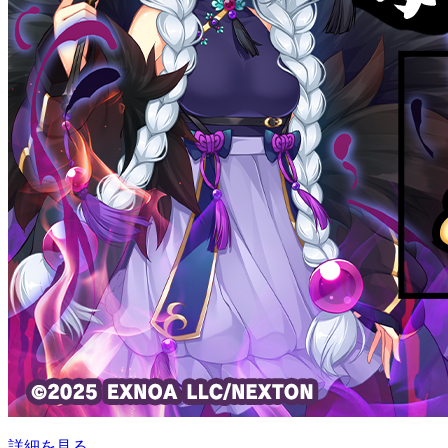
詳細を見る