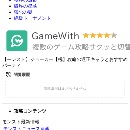
破界の星墓
禁忌の獄
絶級トーナメント
【モンスト】ジョーカー【極】攻略の適正キャラとおすすめ
パーティ
攻略コンテンツ
モンスト最新情報
モンストニュース速報