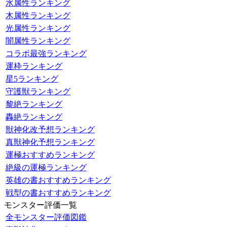
水属性ランキング
木属性ランキング
光属性ランキング
闇属性ランキング
コラボ最強ランキング
運枠ランキング
星5ランキング
守護獣ランキング
黎絶ランキング
轟絶ランキング
獣神化改予想ランキング
真獣神化予想ランキング
運極おすすめランキング
絶級の運極ランキング
英雄の書おすすめランキング
戦型の書おすすめランキング
モンスター評価一覧
全モンスター評価図鑑