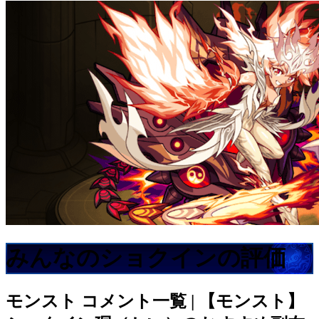
みんなのショクインの評価
モンスト
コメント一覧 | 【モンスト】