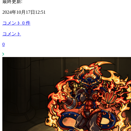
最終更新:
2024年10月17日12:51
コメント
0
件
コメント
0