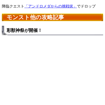
降臨クエスト
「アンドロメダからの挑戦状」
でドロップ
モンスト他の攻略記事
彩獣神祭が開催！