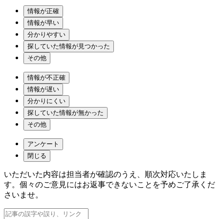
情報が正確
情報が早い
分かりやすい
探していた情報が見つかった
その他
情報が不正確
情報が遅い
分かりにくい
探していた情報が無かった
その他
アンケート
閉じる
いただいた内容は担当者が確認のうえ、順次対応いたしま
す。個々のご意見にはお返事できないことを予めご了承くだ
さいませ。