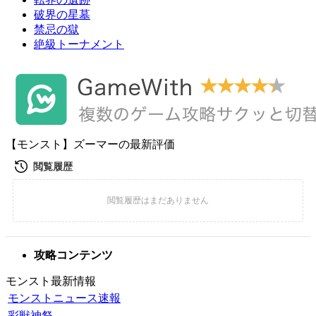
破界の星墓
禁忌の獄
絶級トーナメント
【モンスト】ズーマーの最新評価
攻略コンテンツ
モンスト最新情報
モンストニュース速報
彩獣神祭