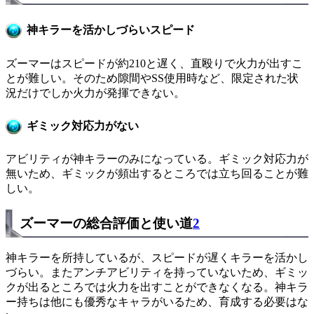
神キラーを活かしづらいスピード
ズーマーはスピードが約210と遅く、直殴りで火力が出すこ
とが難しい。そのため隙間やSS使用時など、限定された状
況だけでしか火力が発揮できない。
ギミック対応力がない
アビリティが神キラーのみになっている。ギミック対応力が
無いため、ギミックが頻出するところでは立ち回ることが難
しい。
ズーマーの総合評価と使い道
2
神キラーを所持しているが、スピードが遅くキラーを活かし
づらい。またアンチアビリティを持っていないため、ギミッ
クが出るところでは火力を出すことができなくなる。神キラ
ー持ちは他にも優秀なキャラがいるため、育成する必要はな