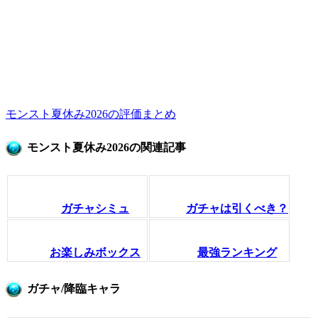
モンスト夏休み2026の評価まとめ
モンスト夏休み2026の関連記事
ガチャシミュ
ガチャは引くべき？
お楽しみボックス
最強ランキング
ガチャ/降臨キャラ