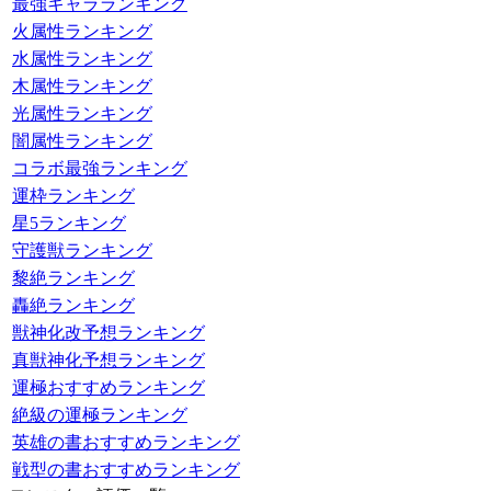
最強キャラランキング
火属性ランキング
水属性ランキング
木属性ランキング
光属性ランキング
闇属性ランキング
コラボ最強ランキング
運枠ランキング
星5ランキング
守護獣ランキング
黎絶ランキング
轟絶ランキング
獣神化改予想ランキング
真獣神化予想ランキング
運極おすすめランキング
絶級の運極ランキング
英雄の書おすすめランキング
戦型の書おすすめランキング