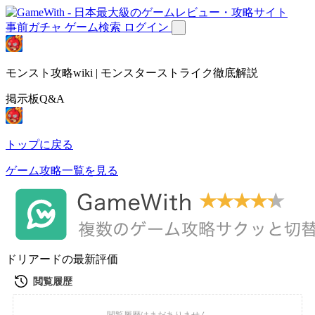
事前ガチャ
ゲーム検索
ログイン
モンスト攻略wiki | モンスターストライク徹底解説
掲示板Q&A
トップに戻る
ゲーム攻略一覧を見る
ドリアードの最新評価