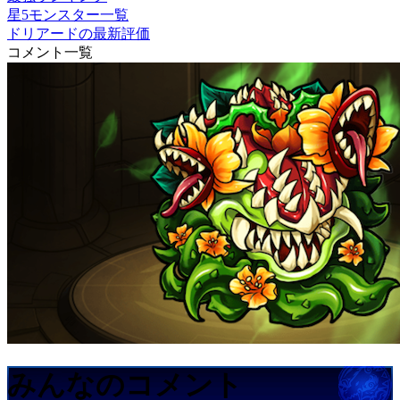
星5モンスター一覧
ドリアードの最新評価
コメント一覧
みんなのコメント