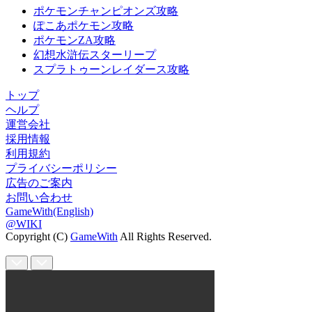
ポケモンチャンピオンズ攻略
ぽこあポケモン攻略
ポケモンZA攻略
幻想水滸伝スターリープ
スプラトゥーンレイダース攻略
トップ
ヘルプ
運営会社
採用情報
利用規約
プライバシーポリシー
広告のご案内
お問い合わせ
GameWith(English)
@WIKI
Copyright (C)
GameWith
All Rights Reserved.