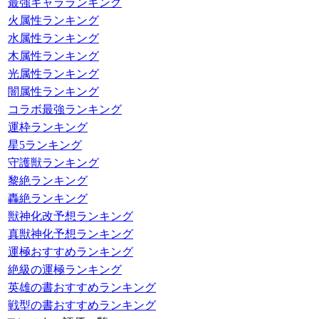
最強キャラランキング
火属性ランキング
水属性ランキング
木属性ランキング
光属性ランキング
闇属性ランキング
コラボ最強ランキング
運枠ランキング
星5ランキング
守護獣ランキング
黎絶ランキング
轟絶ランキング
獣神化改予想ランキング
真獣神化予想ランキング
運極おすすめランキング
絶級の運極ランキング
英雄の書おすすめランキング
戦型の書おすすめランキング