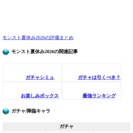
モンスト夏休み2026の評価まとめ
モンスト夏休み2026の関連記事
ガチャシミュ
ガチャは引くべき？
お楽しみボックス
最強ランキング
ガチャ/降臨キャラ
ガチャ