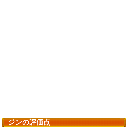
ジンの評価点