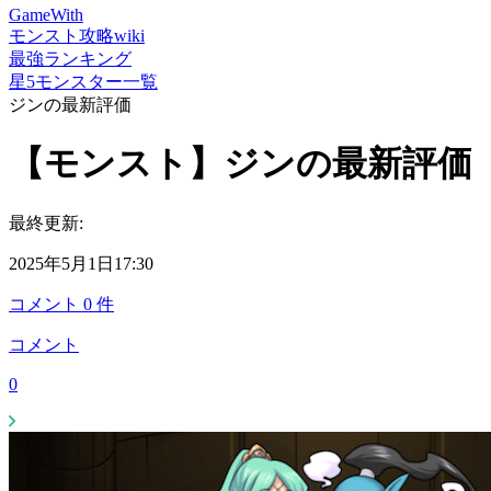
GameWith
モンスト攻略wiki
最強ランキング
星5モンスター一覧
ジンの最新評価
【モンスト】ジンの最新評価
最終更新:
2025年5月1日17:30
コメント
0
件
コメント
0