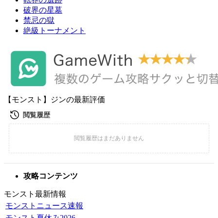
破界の星墓
禁忌の獄
絶級トーナメント
【モンスト】ジンの最新評価
攻略コンテンツ
モンスト最新情報
モンストニュース速報
モンスト夏休み2026