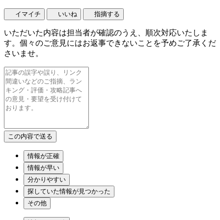
イマイチ
いいね
指摘する
いただいた内容は担当者が確認のうえ、順次対応いたしま
す。個々のご意見にはお返事できないことを予めご了承くだ
さいませ。
情報が正確
情報が早い
分かりやすい
探していた情報が見つかった
その他