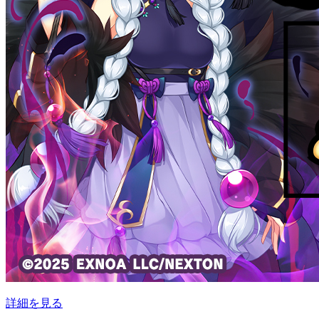
詳細を見る