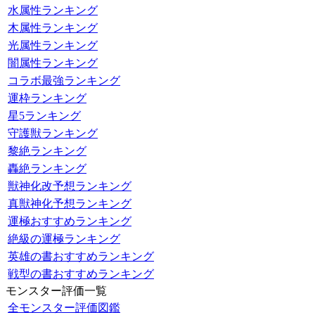
水属性ランキング
木属性ランキング
光属性ランキング
闇属性ランキング
コラボ最強ランキング
運枠ランキング
星5ランキング
守護獣ランキング
黎絶ランキング
轟絶ランキング
獣神化改予想ランキング
真獣神化予想ランキング
運極おすすめランキング
絶級の運極ランキング
英雄の書おすすめランキング
戦型の書おすすめランキング
モンスター評価一覧
全モンスター評価図鑑