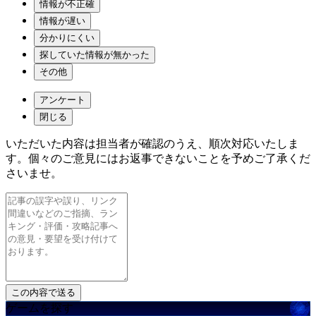
情報が不正確
情報が遅い
分かりにくい
探していた情報が無かった
その他
アンケート
閉じる
いただいた内容は担当者が確認のうえ、順次対応いたしま
す。個々のご意見にはお返事できないことを予めご了承くだ
さいませ。
ゲームを探す