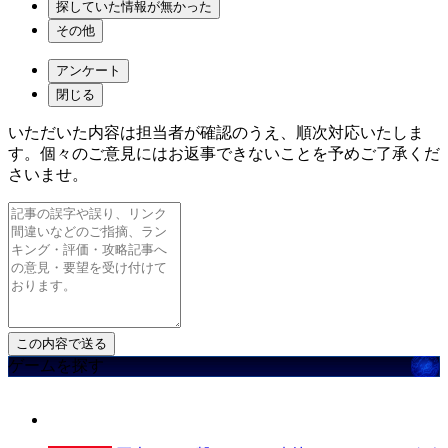
探していた情報が無かった
その他
アンケート
閉じる
いただいた内容は担当者が確認のうえ、順次対応いたしま
す。個々のご意見にはお返事できないことを予めご了承くだ
さいませ。
ゲームを探す