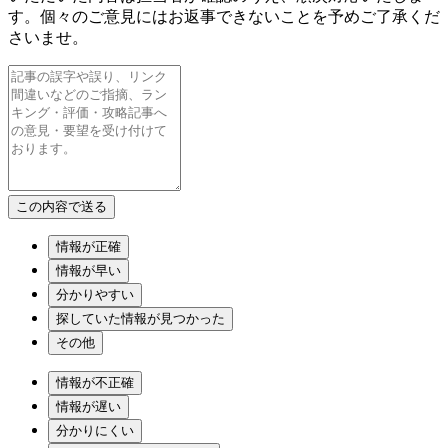
す。個々のご意見にはお返事できないことを予めご了承くだ
さいませ。
情報が正確
情報が早い
分かりやすい
探していた情報が見つかった
その他
情報が不正確
情報が遅い
分かりにくい