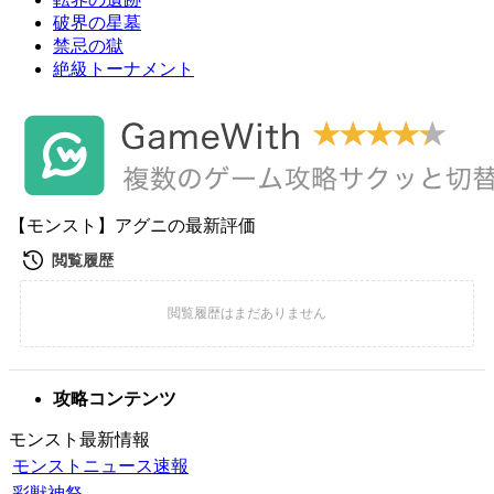
破界の星墓
禁忌の獄
絶級トーナメント
【モンスト】アグニの最新評価
攻略コンテンツ
モンスト最新情報
モンストニュース速報
彩獣神祭