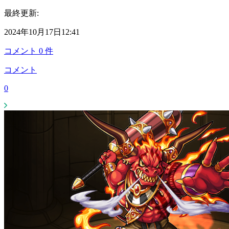
最終更新:
2024年10月17日12:41
コメント
0
件
コメント
0