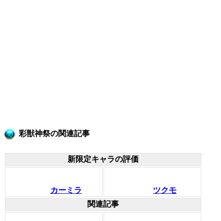
彩獣神祭の関連記事
新限定キャラの評価
カーミラ
ツクモ
関連記事