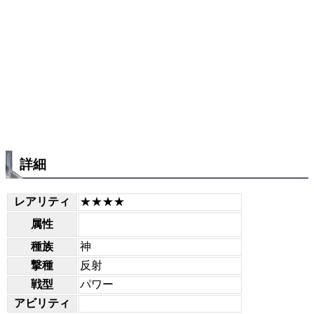
詳細
レアリティ
★★★★
属性
種族
神
撃種
反射
戦型
パワー
アビリティ