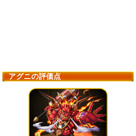
アグニの評価点