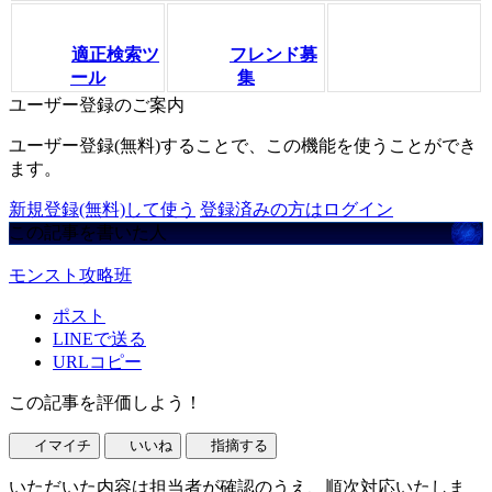
適正検索ツ
フレンド募
ール
集
ユーザー登録のご案内
ユーザー登録(無料)することで、この機能を使うことができ
ます。
新規登録(無料)して使う
登録済みの方はログイン
この記事を書いた人
モンスト攻略班
ポスト
LINEで送る
URLコピー
この記事を評価しよう！
イマイチ
いいね
指摘する
いただいた内容は担当者が確認のうえ、順次対応いたしま