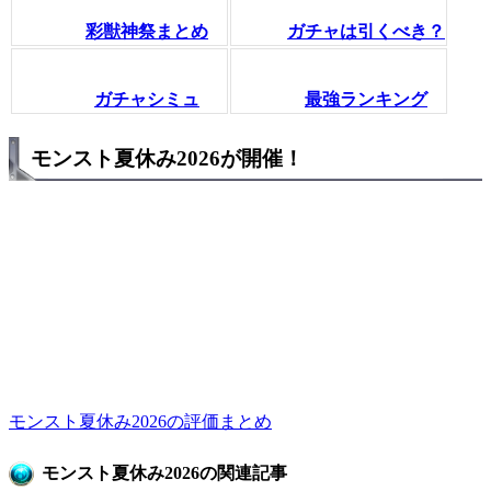
彩獣神祭まとめ
ガチャは引くべき？
ガチャシミュ
最強ランキング
モンスト夏休み2026が開催！
モンスト夏休み2026の評価まとめ
モンスト夏休み2026の関連記事