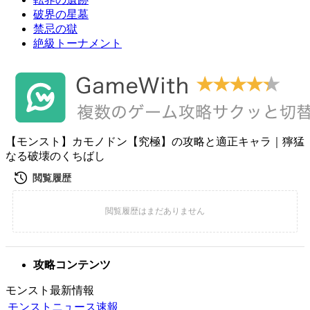
破界の星墓
禁忌の獄
絶級トーナメント
【モンスト】カモノドン【究極】の攻略と適正キャラ｜獰猛
なる破壊のくちばし
攻略コンテンツ
モンスト最新情報
モンストニュース速報