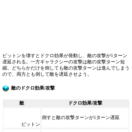
ビットンを壊すとドクロ効果が発動し、敵の攻撃が1ターン
遅延される。一方ギャラクシーの攻撃は敵の攻撃ターン短
縮。どちらかだけを倒しても敵の攻撃ターンは進んでしまう
ので、両方とも倒して敵を遅延させよう。
敵のドクロ効果/攻撃
敵
ドクロ効果/攻撃
倒すと敵の攻撃ターンが1ターン遅延
ビットン