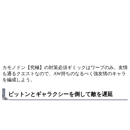
カモノドン【究極】の対策必須ギミックはワープのみ。友情
も通るクエストなので、AW持ちのなるべく強友情のキャラ
を編成しよう。
ビットンとギャラクシーを倒して敵を遅延