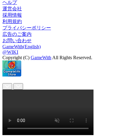
ヘルプ
運営会社
採用情報
利用規約
プライバシーポリシー
広告のご案内
お問い合わせ
GameWith(English)
@WIKI
Copyright (C)
GameWith
All Rights Reserved.