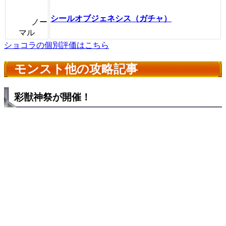
シールオブジェネシス（ガチャ）
ノー
マル
ショコラの個別評価はこちら
モンスト他の攻略記事
彩獣神祭が開催！