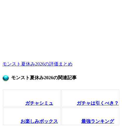
モンスト夏休み2026の評価まとめ
モンスト夏休み2026の関連記事
ガチャシミュ
ガチャは引くべき？
お楽しみボックス
最強ランキング