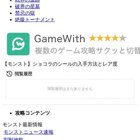
破界の星墓
禁忌の獄
絶級トーナメント
【モンスト】ショコラのシールの入手方法とレア度
攻略コンテンツ
モンスト最新情報
モンストニュース速報
彩獣神祭