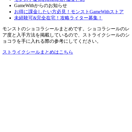
GameWithからのお知らせ
お得に課金したい方必見！モンストGameWithストア
未経験可&完全在宅！攻略ライター募集！
モンストのショコラシールまとめです。ショコラシールのレ
ア度と入手方法を掲載しているので、ストライクシールのシ
ョコラを手に入れる際の参考にしてください。
ストライクシールまとめはこちら