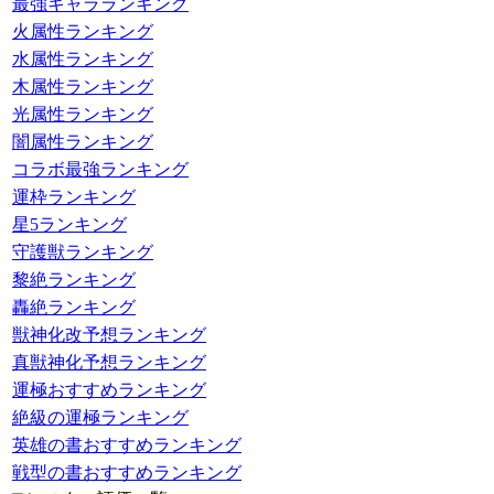
最強キャラランキング
火属性ランキング
水属性ランキング
木属性ランキング
光属性ランキング
闇属性ランキング
コラボ最強ランキング
運枠ランキング
星5ランキング
守護獣ランキング
黎絶ランキング
轟絶ランキング
獣神化改予想ランキング
真獣神化予想ランキング
運極おすすめランキング
絶級の運極ランキング
英雄の書おすすめランキング
戦型の書おすすめランキング