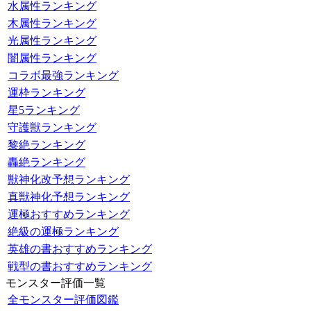
水属性ランキング
木属性ランキング
光属性ランキング
闇属性ランキング
コラボ最強ランキング
運枠ランキング
星5ランキング
守護獣ランキング
黎絶ランキング
轟絶ランキング
獣神化改予想ランキング
真獣神化予想ランキング
運極おすすめランキング
絶級の運極ランキング
英雄の書おすすめランキング
戦型の書おすすめランキング
モンスター評価一覧
全モンスター評価図鑑