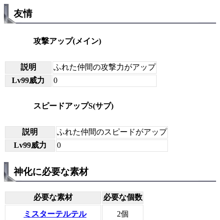
友情
攻撃アップ(メイン)
説明
ふれた仲間の攻撃力がアップ
Lv99威力
0
スピードアップS(サブ)
説明
ふれた仲間のスピードがアップ
Lv99威力
0
神化に必要な素材
必要な素材
必要な個数
ミスターテルテル
2個