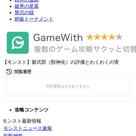
破界の星墓
禁忌の獄
絶級トーナメント
【モンスト】紫式部（獣神化）の評価とわくわくの実
攻略コンテンツ
モンスト最新情報
モンストニュース速報
彩獣神祭