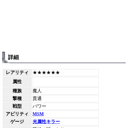
詳細
レアリティ
★★★★★★
属性
種族
魔人
撃種
貫通
戦型
パワー
アビリティ
MSM
ゲージ
光属性キラー