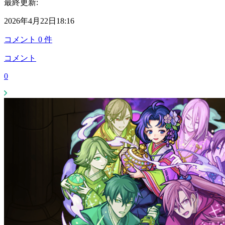
最終更新:
2026年4月22日18:16
コメント
0
件
コメント
0