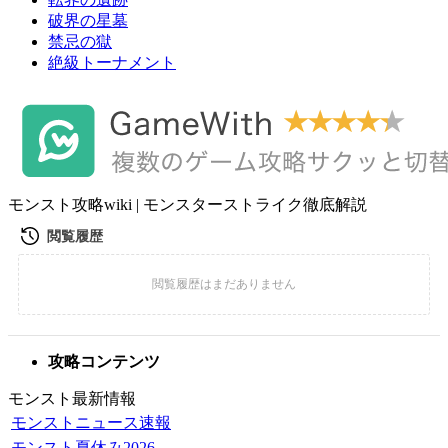
破界の星墓
禁忌の獄
絶級トーナメント
モンスト攻略wiki | モンスターストライク徹底解説
攻略コンテンツ
モンスト最新情報
モンストニュース速報
モンスト夏休み2026