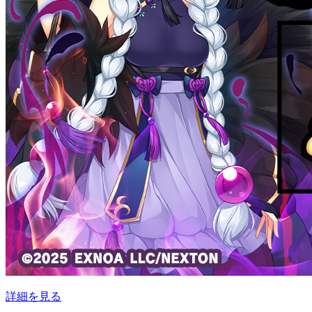
詳細を見る