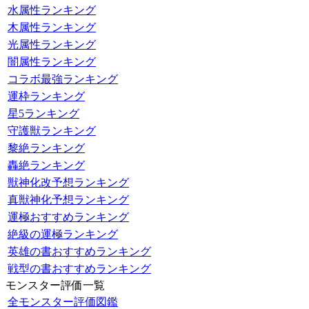
水属性ランキング
木属性ランキング
光属性ランキング
闇属性ランキング
コラボ最強ランキング
運枠ランキング
星5ランキング
守護獣ランキング
黎絶ランキング
轟絶ランキング
獣神化改予想ランキング
真獣神化予想ランキング
運極おすすめランキング
絶級の運極ランキング
英雄の書おすすめランキング
戦型の書おすすめランキング
モンスター評価一覧
全モンスター評価図鑑