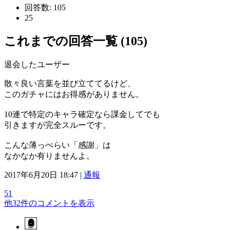
回答数:
105
25
これまでの回答一覧 (105)
退会したユーザー
散々良い言葉を並び立ててるけど、
このガチャにはお得感がありません。
10連で特定のキャラ確定なら課金してでも
引きますが完全スルーです。
こんな薄っぺらい「感謝」は
なかなか有りませんよ。
2017年6月20日 18:47 |
通報
51
他32件のコメントを表示