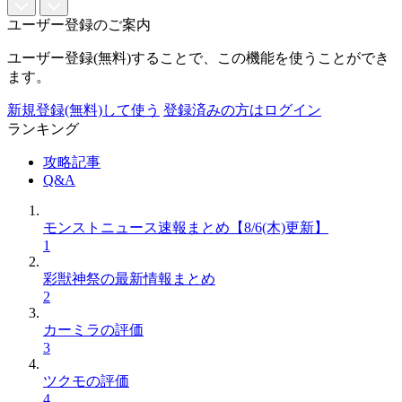
ユーザー登録のご案内
ユーザー登録(無料)することで、この機能を使うことができ
ます。
新規登録(無料)して使う
登録済みの方はログイン
ランキング
攻略記事
Q&A
モンストニュース速報まとめ【8/6(木)更新】
1
彩獣神祭の最新情報まとめ
2
カーミラの評価
3
ツクモの評価
4