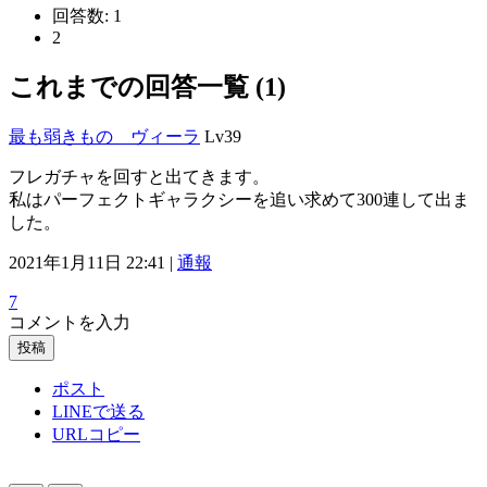
回答数:
1
2
これまでの回答一覧 (1)
最も弱きもの ヴィーラ
Lv39
フレガチャを回すと出てきます。
私はパーフェクトギャラクシーを追い求めて300連して出ま
した。
2021年1月11日 22:41 |
通報
7
コメントを入力
投稿
ポスト
LINEで送る
URLコピー