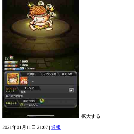
拡大する
2021年01月11日 21:07 |
通報