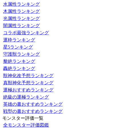
水属性ランキング
木属性ランキング
光属性ランキング
闇属性ランキング
コラボ最強ランキング
運枠ランキング
星5ランキング
守護獣ランキング
黎絶ランキング
轟絶ランキング
獣神化改予想ランキング
真獣神化予想ランキング
運極おすすめランキング
絶級の運極ランキング
英雄の書おすすめランキング
戦型の書おすすめランキング
モンスター評価一覧
全モンスター評価図鑑