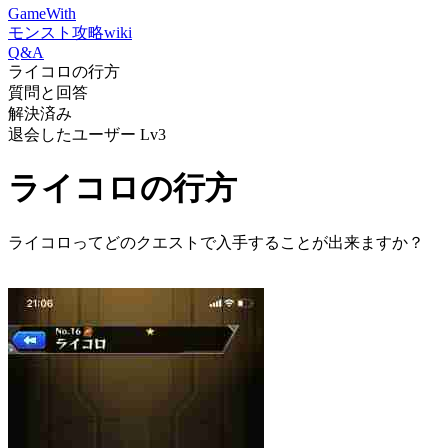
GameWith
モンスト攻略wiki
Q&A
ライコロの行方
質問と回答
解決済み
退会したユーザー
Lv3
ライコロの行方
ライコロってどのクエストで入手することが出来ますか？