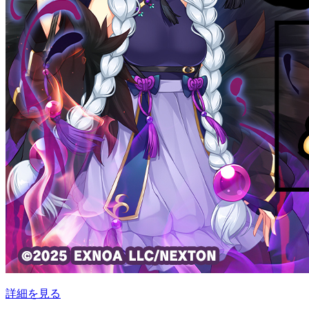
詳細を見る