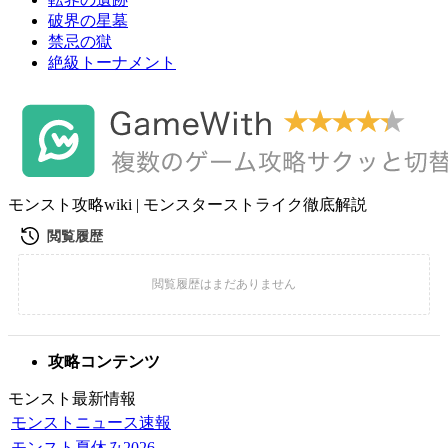
破界の星墓
禁忌の獄
絶級トーナメント
モンスト攻略wiki | モンスターストライク徹底解説
攻略コンテンツ
モンスト最新情報
モンストニュース速報
モンスト夏休み2026