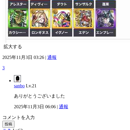
拡大する
2025年11月3日 03:26 |
通報
3
sanbo
Lv.21
ありがとうございました
2025年11月3日 06:06 |
通報
コメントを入力
投稿