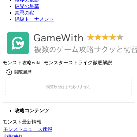
破界の星墓
禁忌の獄
絶級トーナメント
モンスト攻略wiki | モンスターストライク徹底解説
攻略コンテンツ
モンスト最新情報
モンストニュース速報
彩獣神祭