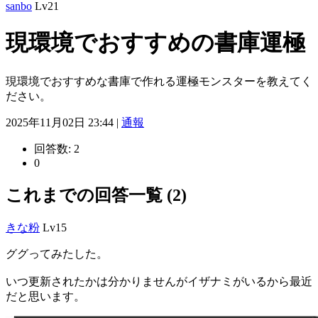
sanbo
Lv21
現環境でおすすめの書庫運極
現環境でおすすめな書庫で作れる運極モンスターを教えてく
ださい。
2025年11月02日 23:44 |
通報
回答数:
2
0
これまでの回答一覧 (2)
きな粉
Lv15
ググってみたした。
いつ更新されたかは分かりませんがイザナミがいるから最近
だと思います。