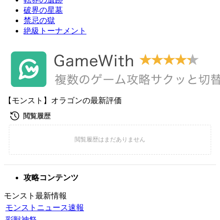
破界の星墓
禁忌の獄
絶級トーナメント
【モンスト】オラゴンの最新評価
攻略コンテンツ
モンスト最新情報
モンストニュース速報
彩獣神祭