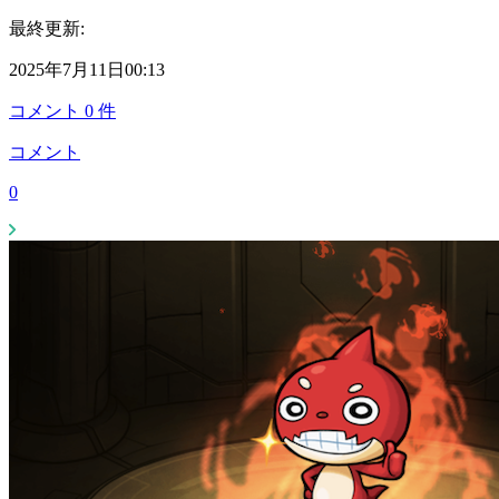
最終更新:
2025年7月11日00:13
コメント
0
件
コメント
0