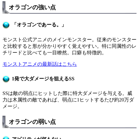
オラゴンの強い点
「オラゴンであーる。」
モンスト公式アニメのメインモンスター。従来のモンスター
と比較すると形が分かりやすく覚えやすい。特に同属性のレ
チリードと比べても一目瞭然。口癖も特徴的。
モンストアニメの最新話はこちら
1発で大ダメージを狙えるSS
SSは敵の弱点にヒットした際に特大ダメージを与える。威
力は木属性の敵であれば、弱点に1ヒットするたび約20万ダ
メージ。
オラゴンの弱い点