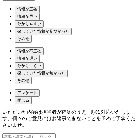
情報が正確
情報が早い
分かりやすい
探していた情報が見つかった
その他
情報が不正確
情報が遅い
分かりにくい
探していた情報が無かった
その他
アンケート
閉じる
いただいた内容は担当者が確認のうえ、順次対応いたしま
す。個々のご意見にはお返事できないことを予めご了承くだ
さいませ。