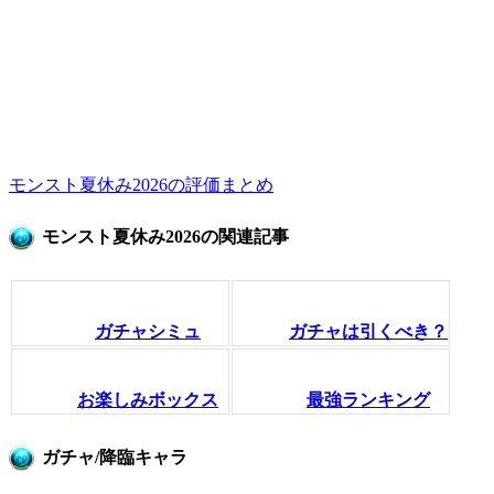
モンスト夏休み2026の評価まとめ
モンスト夏休み2026の関連記事
ガチャシミュ
ガチャは引くべき？
お楽しみボックス
最強ランキング
ガチャ/降臨キャラ