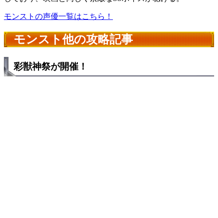
モンストの声優一覧はこちら！
モンスト他の攻略記事
彩獣神祭が開催！