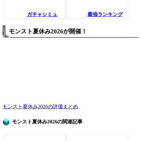
ガチャシミュ
最強ランキング
モンスト夏休み2026が開催！
モンスト夏休み2026の評価まとめ
モンスト夏休み2026の関連記事