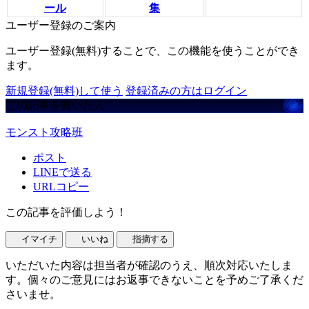
ール
集
ユーザー登録のご案内
ユーザー登録(無料)することで、この機能を使うことができ
ます。
新規登録(無料)して使う
登録済みの方はログイン
この記事を書いた人
モンスト攻略班
ポスト
LINEで送る
URLコピー
この記事を評価しよう！
イマイチ
いいね
指摘する
いただいた内容は担当者が確認のうえ、順次対応いたしま
す。個々のご意見にはお返事できないことを予めご了承くだ
さいませ。