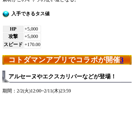
入手できるタス値
HP
+5,000
攻撃
+5,000
スピード
+170.00
コトダマンアプリでコラボが開催
3
アルセーヌやエクスカリバーなどが登場！
期間：2/2(火)12:00~2/11(木)23:59