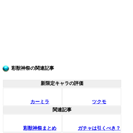
彩獣神祭の関連記事
新限定キャラの評価
カーミラ
ツクモ
関連記事
彩獣神祭まとめ
ガチャは引くべき？