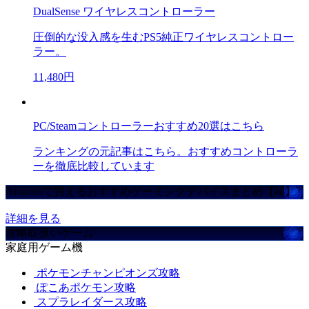
DualSense ワイヤレスコントローラー
圧倒的な没入感を生むPS5純正ワイヤレスコントロー
ラー。
11,480円
PC/Steamコントローラーおすすめ20選はこちら
ランキングの元記事はこちら。おすすめコントローラ
ーを徹底比較しています
Amazonで買えるおすすめゲーミングデバイスまとめ【ad】
詳細を見る
攻略取扱いゲーム
家庭用ゲーム機
ポケモンチャンピオンズ攻略
ぽこあポケモン攻略
スプラレイダース攻略