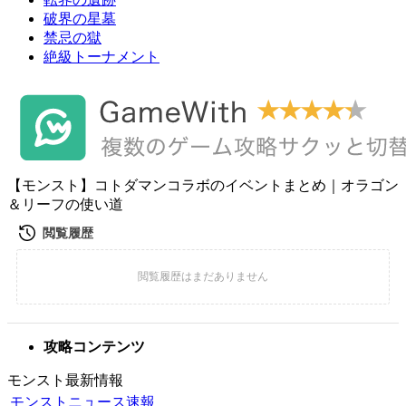
破界の星墓
禁忌の獄
絶級トーナメント
【モンスト】コトダマンコラボのイベントまとめ｜オラゴン
＆リーフの使い道
攻略コンテンツ
モンスト最新情報
モンストニュース速報