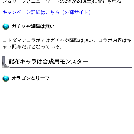
ン＆リーフとニューワードの2体が2/13(土)に配布される。
キャンペーン詳細はこちら（外部サイト）
ガチャや降臨は無い
コトダマンコラボではガチャや降臨は無い。コラボ内容はキ
ャラ配布だけとなっている。
配布キャラは合成用モンスター
オラゴン＆リーフ