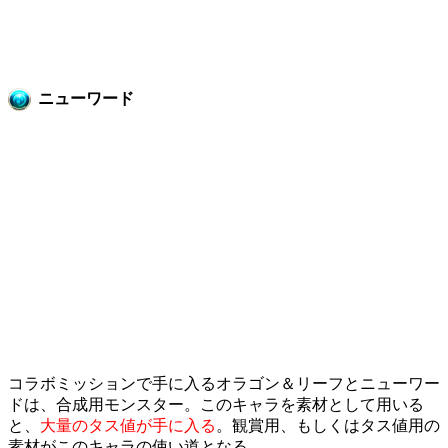
ニューワード
コラボミッションで手に入るオラゴン＆リーフとニューワー
ドは、合成用モンスター。このキャラを素材として用いる
と、
大量のタス値が手に入る
。観賞用、もしくはタス値用の
素材がこのキャラの使い道となる。