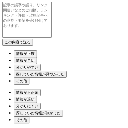
情報が正確
情報が早い
分かりやすい
探していた情報が見つかった
その他
情報が不正確
情報が遅い
分かりにくい
探していた情報が無かった
その他