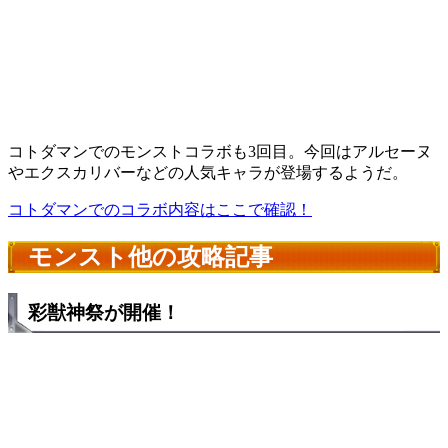
コトダマンでのモンストコラボも3回目。今回はアルセーヌ
やエクスカリバーなどの人気キャラが登場するようだ。
コトダマンでのコラボ内容はここで確認！
モンスト他の攻略記事
彩獣神祭が開催！