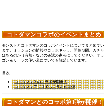
コトダマンコラボのイベントまとめ
モンストとコトダマンのコラボイベントについてまとめてい
ます。ミッションの情報やコラボキャラ、開催期間、ガチャ
はあるのか（有無）などの確認の参考にしてください。オラ
ゴン＆リーフの使い道についても解説しています。
目次
コトダマンとのコラボが開催！
コトダマンアプリでもコラボが開催
コトダマンとのコラボ第3弾が開催！