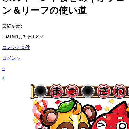
ン＆リーフの使い道
最終更新:
2021年1月29日13:19
コメント
0
件
コメント
0