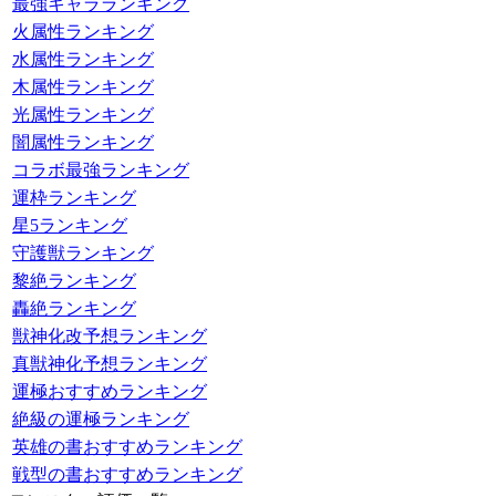
最強キャラランキング
火属性ランキング
水属性ランキング
木属性ランキング
光属性ランキング
闇属性ランキング
コラボ最強ランキング
運枠ランキング
星5ランキング
守護獣ランキング
黎絶ランキング
轟絶ランキング
獣神化改予想ランキング
真獣神化予想ランキング
運極おすすめランキング
絶級の運極ランキング
英雄の書おすすめランキング
戦型の書おすすめランキング