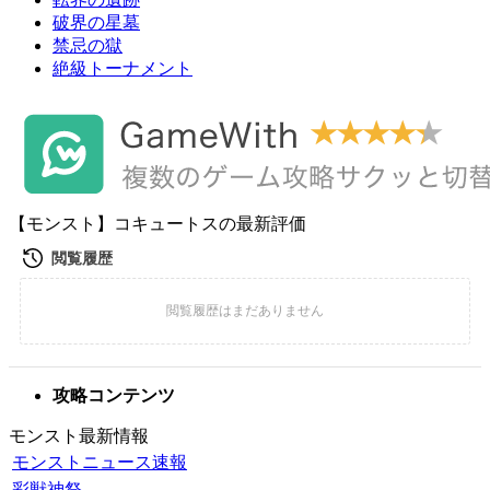
破界の星墓
禁忌の獄
絶級トーナメント
【モンスト】コキュートスの最新評価
攻略コンテンツ
モンスト最新情報
モンストニュース速報
彩獣神祭