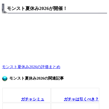
モンスト夏休み2026が開催！
モンスト夏休み2026の評価まとめ
モンスト夏休み2026の関連記事
ガチャシミュ
ガチャは引くべき？