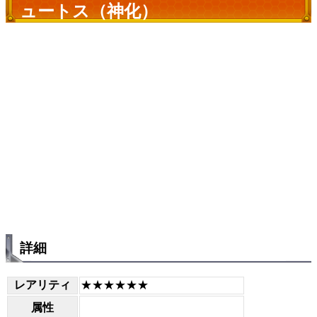
ュートス（神化）
詳細
レアリティ
★★★★★★
属性