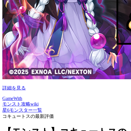
詳細を見る
GameWith
モンスト攻略wiki
星6モンスター一覧
コキュートスの最新評価