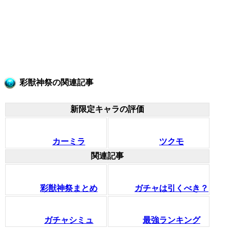
彩獣神祭の関連記事
新限定キャラの評価
カーミラ
ツクモ
関連記事
彩獣神祭まとめ
ガチャは引くべき？
ガチャシミュ
最強ランキング