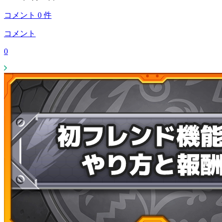
コメント
0
件
コメント
0