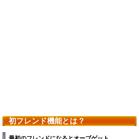
初フレンド機能とは？
最初のフレンドになるとオーブゲット