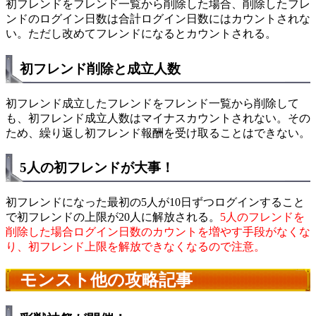
初フレンドをフレンド一覧から削除した場合、削除したフレ
ンドのログイン日数は合計ログイン日数にはカウントされな
い。ただし改めてフレンドになるとカウントされる。
初フレンド削除と成立人数
初フレンド成立したフレンドをフレンド一覧から削除して
も、初フレンド成立人数はマイナスカウントされない。その
ため、繰り返し初フレンド報酬を受け取ることはできない。
5人の初フレンドが大事！
初フレンドになった最初の5人が10日ずつログインすること
で初フレンドの上限が20人に解放される。
5人のフレンドを
削除した場合ログイン日数のカウントを増やす手段がなくな
り、初フレンド上限を解放できなくなるので注意。
モンスト他の攻略記事