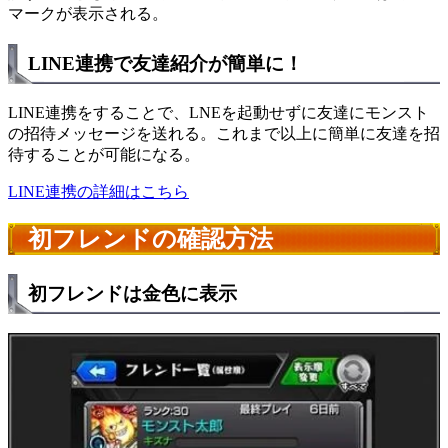
マークが表示される。
LINE連携で友達紹介が簡単に！
LINE連携をすることで、LNEを起動せずに友達にモンスト
の招待メッセージを送れる。これまで以上に簡単に友達を招
待することが可能になる。
LINE連携の詳細はこちら
初フレンドの確認方法
初フレンドは金色に表示