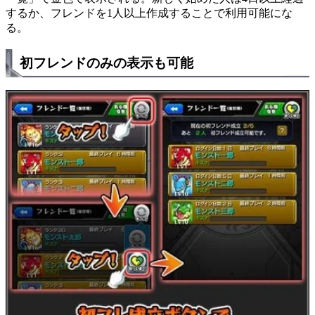
するか、フレンドを1人以上作成することで利用可能にな
る。
初フレンドのみの表示も可能