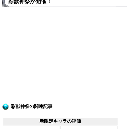
彩獣神祭が開催！
彩獣神祭の関連記事
新限定キャラの評価