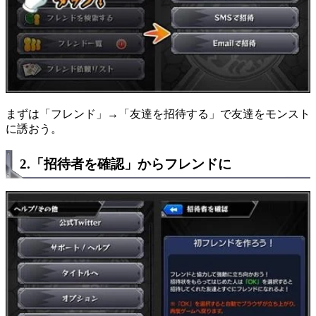
まずは「フレンド」→「友達を招待する」で友達をモンスト
に誘おう。
2.「招待者を確認」からフレンドに