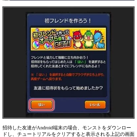
招待した友達がAndroid端末の場合、モンストをダウンロー
ドし、チュートリアルをクリアすると表示される上記の画面