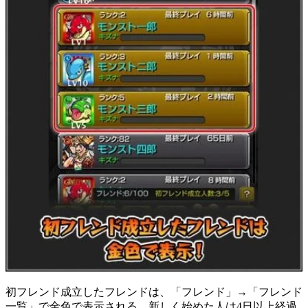
初フレンド成立したフレンドは、「フレンド」→「フレンド
一覧」で金色で表示される。新しく始めた人は4日以上経過