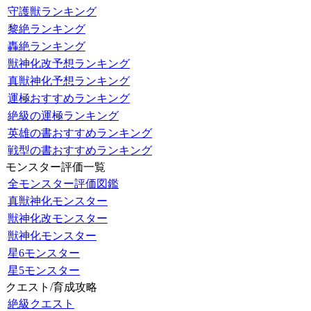
守護獣ランキング
黎絶ランキング
轟絶ランキング
獣神化改予想ランキング
真獣神化予想ランキング
運極おすすめランキング
絶級の運極ランキング
英雄の書おすすめランキング
戦型の書おすすめランキング
モンスター評価一覧
全モンスター評価図鑑
真獣神化モンスター
獣神化改モンスター
獣神化モンスター
星6モンスター
星5モンスター
クエスト/育成攻略
絶級クエスト