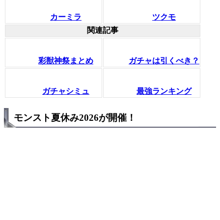
カーミラ
ツクモ
関連記事
彩獣神祭まとめ
ガチャは引くべき？
ガチャシミュ
最強ランキング
モンスト夏休み2026が開催！