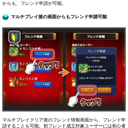
からも、フレンド申請が可能。
マルチプレイ後の画面からもフレンド申請可能
マルチプレイクリア後のフレンド情報画面から、フレンド申
請することも可能。初フレンド成立対象ユーザーには初心者