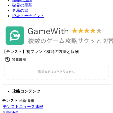
破界の星墓
禁忌の獄
絶級トーナメント
【モンスト】初フレンド機能の方法と報酬
攻略コンテンツ
モンスト最新情報
モンストニュース速報
彩獣神祭