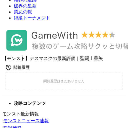
破界の星墓
禁忌の獄
絶級トーナメント
【モンスト】デスマスクの最新評価｜聖闘士星矢
攻略コンテンツ
モンスト最新情報
モンストニュース速報
彩獣神祭