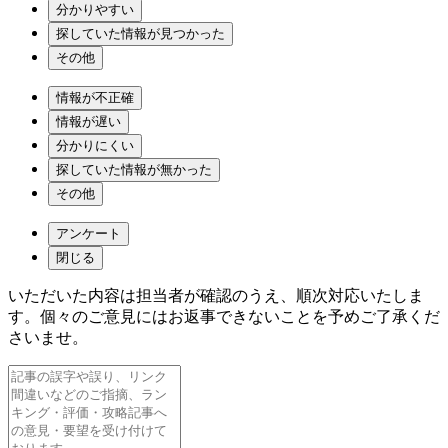
分かりやすい
探していた情報が見つかった
その他
情報が不正確
情報が遅い
分かりにくい
探していた情報が無かった
その他
アンケート
閉じる
いただいた内容は担当者が確認のうえ、順次対応いたしま
す。個々のご意見にはお返事できないことを予めご了承くだ
さいませ。