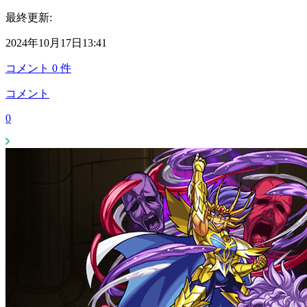
最終更新:
2024年10月17日13:41
コメント
0
件
コメント
0