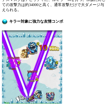
ての攻撃力は約34000と高く、通常攻撃だけで大ダメージ与
えられる。
キラー対象に強力な友情コンボ