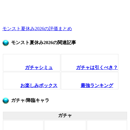
モンスト夏休み2026の評価まとめ
モンスト夏休み2026の関連記事
ガチャシミュ
ガチャは引くべき？
お楽しみボックス
最強ランキング
ガチャ/降臨キャラ
ガチャ