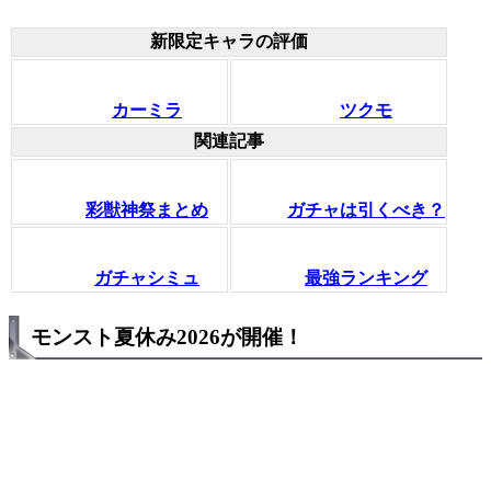
新限定キャラの評価
カーミラ
ツクモ
関連記事
彩獣神祭まとめ
ガチャは引くべき？
ガチャシミュ
最強ランキング
モンスト夏休み2026が開催！