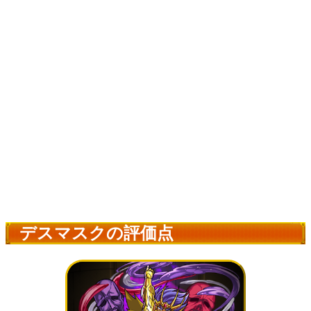
デスマスクの評価点