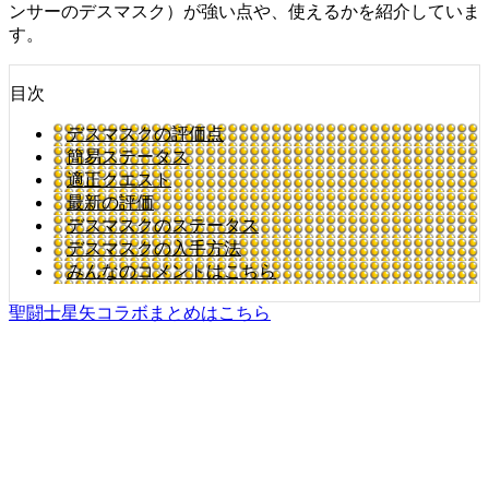
ンサーのデスマスク）が強い点や、使えるかを紹介していま
す。
目次
デスマスクの評価点
簡易ステータス
適正クエスト
最新の評価
デスマスクのステータス
デスマスクの入手方法
みんなのコメントはこちら
聖闘士星矢コラボまとめはこちら