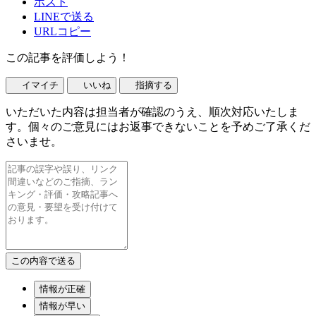
ポスト
LINEで送る
URLコピー
この記事を評価しよう！
イマイチ
いいね
指摘する
いただいた内容は担当者が確認のうえ、順次対応いたしま
す。個々のご意見にはお返事できないことを予めご了承くだ
さいませ。
情報が正確
情報が早い