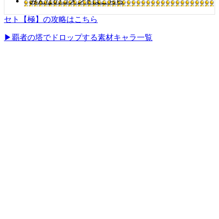
みんなのコメントはこちら
セト【極】の攻略はこちら
▶覇者の塔でドロップする素材キャラ一覧