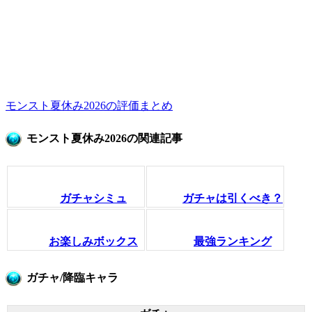
モンスト夏休み2026の評価まとめ
モンスト夏休み2026の関連記事
ガチャシミュ
ガチャは引くべき？
お楽しみボックス
最強ランキング
ガチャ/降臨キャラ