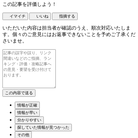
この記事を評価しよう！
イマイチ
いいね
指摘する
いただいた内容は担当者が確認のうえ、順次対応いたしま
す。個々のご意見にはお返事できないことを予めご了承くだ
さいませ。
情報が正確
情報が早い
分かりやすい
探していた情報が見つかった
その他