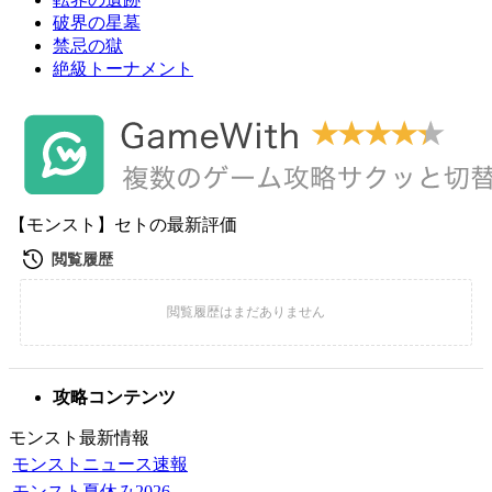
破界の星墓
禁忌の獄
絶級トーナメント
【モンスト】セトの最新評価
攻略コンテンツ
モンスト最新情報
モンストニュース速報
モンスト夏休み2026