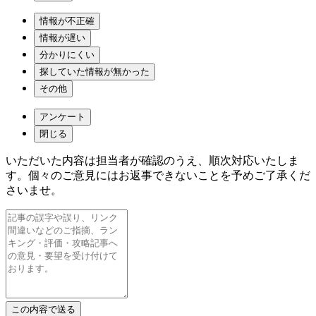
情報が不正確
情報が遅い
分かりにくい
探していた情報が無かった
その他
アンケート
閉じる
いただいた内容は担当者が確認のうえ、順次対応いたしま
す。個々のご意見にはお返事できないことを予めご了承くだ
さいませ。