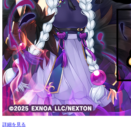
詳細を見る