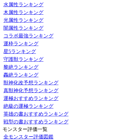
水属性ランキング
木属性ランキング
光属性ランキング
闇属性ランキング
コラボ最強ランキング
運枠ランキング
星5ランキング
守護獣ランキング
黎絶ランキング
轟絶ランキング
獣神化改予想ランキング
真獣神化予想ランキング
運極おすすめランキング
絶級の運極ランキング
英雄の書おすすめランキング
戦型の書おすすめランキング
モンスター評価一覧
全モンスター評価図鑑