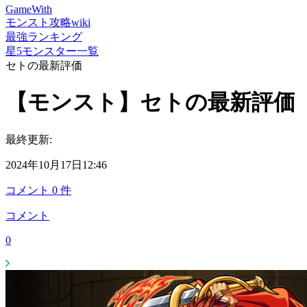
GameWith
モンスト攻略wiki
最強ランキング
星5モンスター一覧
セトの最新評価
【モンスト】セトの最新評価
最終更新:
2024年10月17日12:46
コメント
0
件
コメント
0