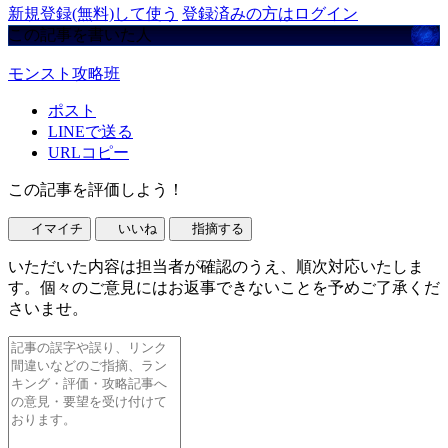
新規登録(無料)して使う
登録済みの方はログイン
この記事を書いた人
モンスト攻略班
ポスト
LINEで送る
URLコピー
この記事を評価しよう！
イマイチ
いいね
指摘する
いただいた内容は担当者が確認のうえ、順次対応いたしま
す。個々のご意見にはお返事できないことを予めご了承くだ
さいませ。