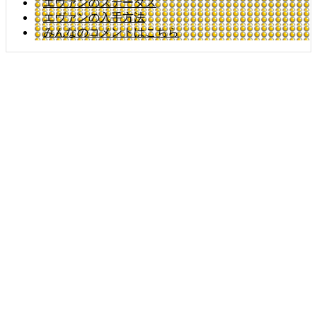
エヴァンのステータス
エヴァンの入手方法
みんなのコメントはこちら