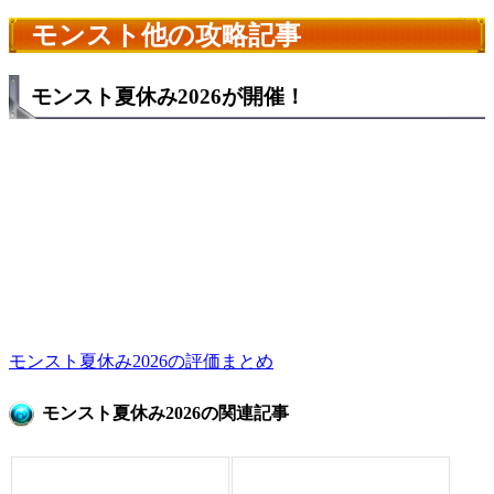
モンスト他の攻略記事
モンスト夏休み2026が開催！
モンスト夏休み2026の評価まとめ
モンスト夏休み2026の関連記事