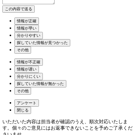
情報が正確
情報が早い
分かりやすい
探していた情報が見つかった
その他
情報が不正確
情報が遅い
分かりにくい
探していた情報が無かった
その他
アンケート
閉じる
いただいた内容は担当者が確認のうえ、順次対応いたしま
す。個々のご意見にはお返事できないことを予めご了承くだ
さいませ。