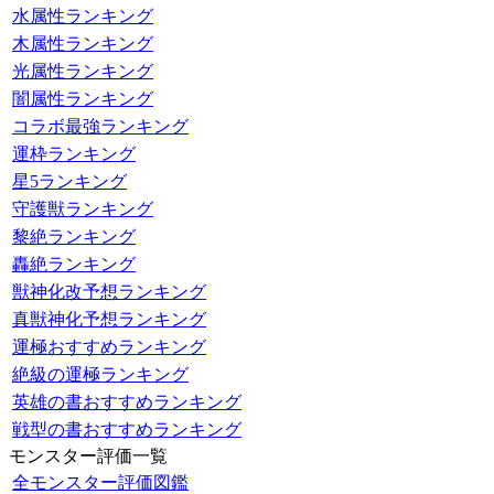
水属性ランキング
木属性ランキング
光属性ランキング
闇属性ランキング
コラボ最強ランキング
運枠ランキング
星5ランキング
守護獣ランキング
黎絶ランキング
轟絶ランキング
獣神化改予想ランキング
真獣神化予想ランキング
運極おすすめランキング
絶級の運極ランキング
英雄の書おすすめランキング
戦型の書おすすめランキング
モンスター評価一覧
全モンスター評価図鑑