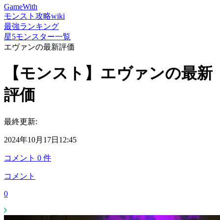
GameWith
モンスト攻略wiki
最強ランキング
星5モンスター一覧
エヴァンの最新評価
【モンスト】エヴァンの最新
評価
最終更新:
2024年10月17日12:45
コメント
0
件
コメント
0