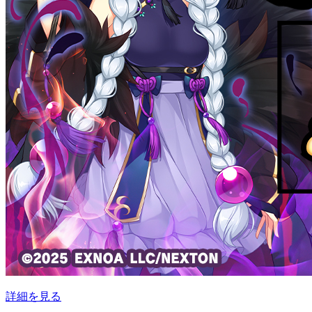
詳細を見る