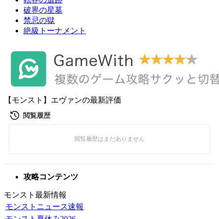
破界の星墓
禁忌の獄
絶級トーナメント
【モンスト】エヴァンの最新評価
攻略コンテンツ
モンスト最新情報
モンストニュース速報
モンスト夏休み2026