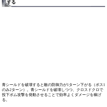
する
青シールドを破壊すると敵の防御力が1ターン下がる（ボス1
のみ2ターン）。青シールドを破壊しつつ、クロスドクロで
投下ボム攻撃を発動させることで効率よくダメージを稼げ
る。