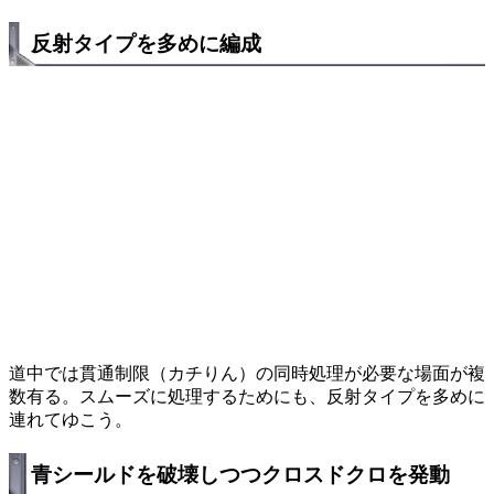
反射タイプを多めに編成
道中では貫通制限（カチりん）の同時処理が必要な場面が複
数有る。スムーズに処理するためにも、反射タイプを多めに
連れてゆこう。
青シールドを破壊しつつクロスドクロを発動