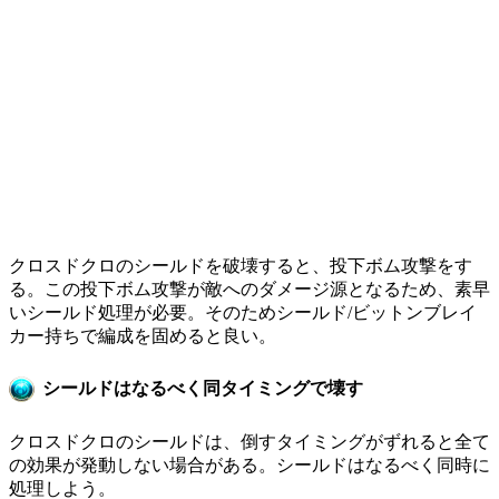
クロスドクロのシールドを破壊すると、投下ボム攻撃をす
る。この投下ボム攻撃が敵へのダメージ源となるため、素早
いシールド処理が必要。そのためシールド/ビットンブレイ
カー持ちで編成を固めると良い。
シールドはなるべく同タイミングで壊す
クロスドクロのシールドは、倒すタイミングがずれると全て
の効果が発動しない場合がある。シールドはなるべく同時に
処理しよう。