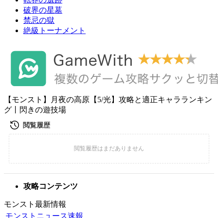
破界の星墓
禁忌の獄
絶級トーナメント
【モンスト】月夜の高原【5/光】攻略と適正キャラランキン
グ丨閃きの遊技場
攻略コンテンツ
モンスト最新情報
モンストニュース速報