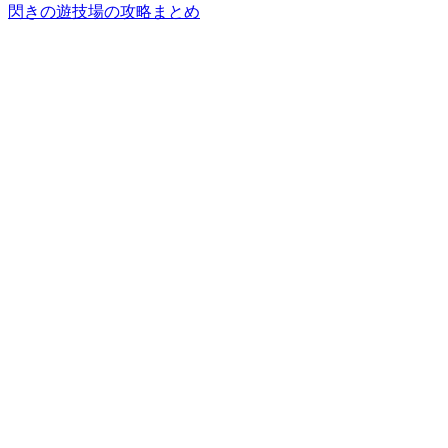
閃きの遊技場の攻略まとめ