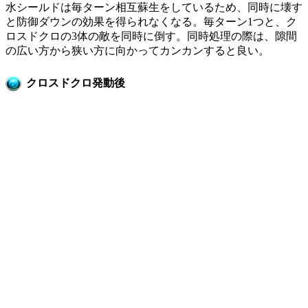
水シールドは毎ターン相互蘇生をしているため、同時に壊す
と防御ダウンの効果を得られなくなる。毎ターン1つと、ク
ロスドクロの3体の敵を同時に倒す。同時処理の際は、隙間
の広い方から狭い方に向かってカンカンすると良い。
クロスドクロ発動後