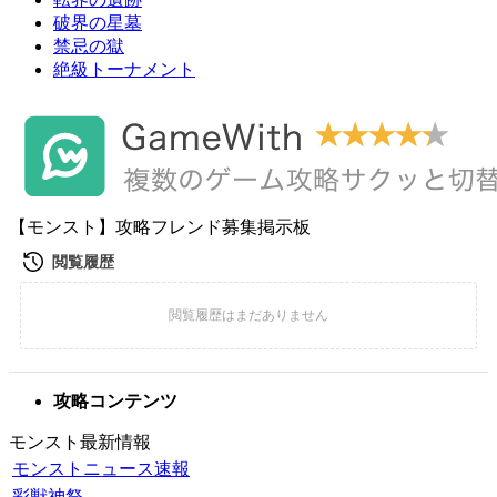
破界の星墓
禁忌の獄
絶級トーナメント
【モンスト】攻略フレンド募集掲示板
攻略コンテンツ
モンスト最新情報
モンストニュース速報
彩獣神祭