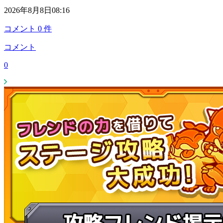
2026年8月8日08:16
コメント
0
件
コメント
0