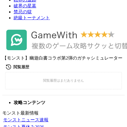
破界の星墓
禁忌の獄
絶級トーナメント
【モンスト】幽遊白書コラボ第2弾のガチャシミュレーター
攻略コンテンツ
モンスト最新情報
モンストニュース速報
モンスト夏休み2026