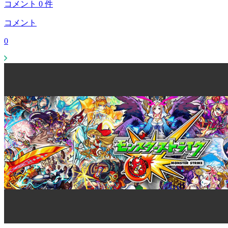
コメント
0
件
コメント
0