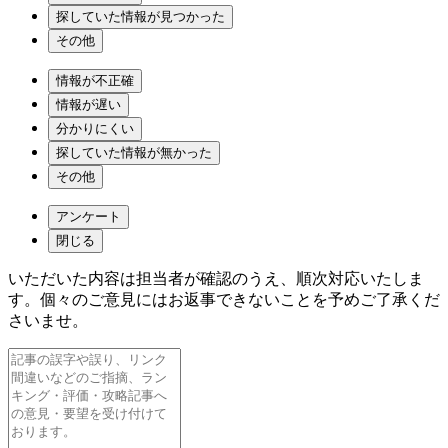
探していた情報が見つかった
その他
情報が不正確
情報が遅い
分かりにくい
探していた情報が無かった
その他
アンケート
閉じる
いただいた内容は担当者が確認のうえ、順次対応いたしま
す。個々のご意見にはお返事できないことを予めご了承くだ
さいませ。