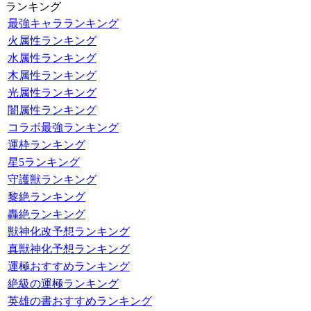
ランキング
最強キャラランキング
火属性ランキング
水属性ランキング
木属性ランキング
光属性ランキング
闇属性ランキング
コラボ最強ランキング
運枠ランキング
星5ランキング
守護獣ランキング
黎絶ランキング
轟絶ランキング
獣神化改予想ランキング
真獣神化予想ランキング
運極おすすめランキング
絶級の運極ランキング
英雄の書おすすめランキング