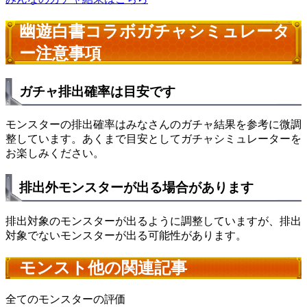
幽遊白書コラボガチャシミュレータ
ー注意事項
ガチャ排出確率は目安です
モンスターの排出確率はみなさんのガチャ結果を参考に微調
整しています。あくまで目安としてガチャシミュレーターを
お楽しみください。
排出外モンスターが出る場合があります
排出対象のモンスターが出るように調整していますが、排出
対象でないモンスターが出る可能性があります。
モンスト他の関連記事
全てのモンスターの評価