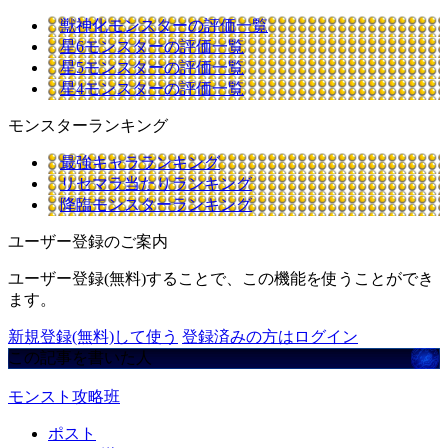
獣神化モンスターの評価一覧
星6モンスターの評価一覧
星5モンスターの評価一覧
星4モンスターの評価一覧
モンスターランキング
最強キャラランキング
リセマラ当たりランキング
降臨モンスターランキング
ユーザー登録のご案内
ユーザー登録(無料)することで、この機能を使うことができ
ます。
新規登録(無料)して使う
登録済みの方はログイン
この記事を書いた人
モンスト攻略班
ポスト