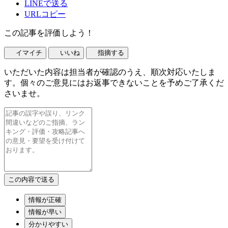
LINEで送る
URLコピー
この記事を評価しよう！
イマイチ
いいね
指摘する
いただいた内容は担当者が確認のうえ、順次対応いたしま
す。個々のご意見にはお返事できないことを予めご了承くだ
さいませ。
情報が正確
情報が早い
分かりやすい