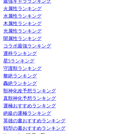
最強キャラランキング
火属性ランキング
水属性ランキング
木属性ランキング
光属性ランキング
闇属性ランキング
コラボ最強ランキング
運枠ランキング
星5ランキング
守護獣ランキング
黎絶ランキング
轟絶ランキング
獣神化改予想ランキング
真獣神化予想ランキング
運極おすすめランキング
絶級の運極ランキング
英雄の書おすすめランキング
戦型の書おすすめランキング