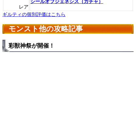
シールオブジェネシス（ガチャ）
レア
ギルティの個別評価はこちら
モンスト他の攻略記事
彩獣神祭が開催！