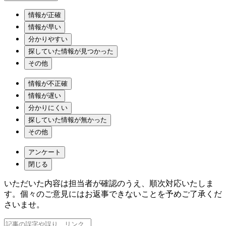
情報が正確
情報が早い
分かりやすい
探していた情報が見つかった
その他
情報が不正確
情報が遅い
分かりにくい
探していた情報が無かった
その他
アンケート
閉じる
いただいた内容は担当者が確認のうえ、順次対応いたしま
す。個々のご意見にはお返事できないことを予めご了承くだ
さいませ。