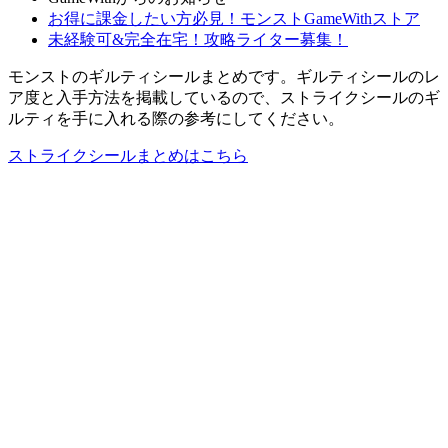
お得に課金したい方必見！モンストGameWithストア
未経験可&完全在宅！攻略ライター募集！
モンストのギルティシールまとめです。ギルティシールのレ
ア度と入手方法を掲載しているので、ストライクシールのギ
ルティを手に入れる際の参考にしてください。
ストライクシールまとめはこちら