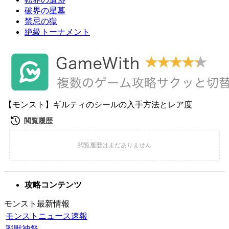
破界の星墓
禁忌の獄
絶級トーナメント
【モンスト】ギルティのシールの入手方法とレア度
攻略コンテンツ
モンスト最新情報
モンストニュース速報
彩獣神祭