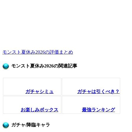
モンスト夏休み2026の評価まとめ
モンスト夏休み2026の関連記事
ガチャシミュ
ガチャは引くべき？
お楽しみボックス
最強ランキング
ガチャ/降臨キャラ