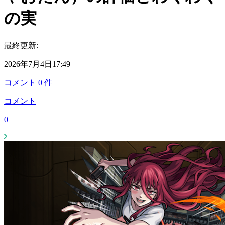
の実
最終更新:
2026年7月4日17:49
コメント
0
件
コメント
0