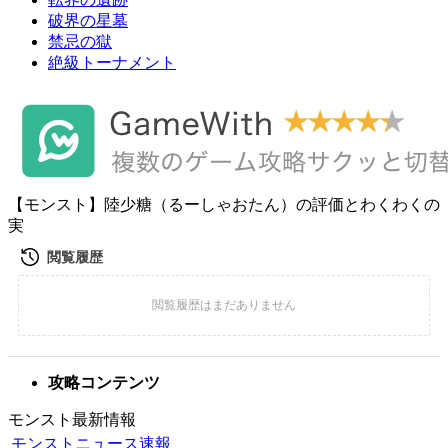
破界の星墓
禁忌の獄
絶級トーナメント
【モンスト】陸少糖（るーしゃおたん）の評価とわくわくの
実
攻略コンテンツ
モンスト最新情報
モンストニュース速報