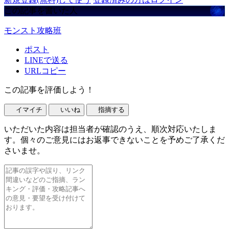
この記事を書いた人
モンスト攻略班
ポスト
LINEで送る
URLコピー
この記事を評価しよう！
イマイチ
いいね
指摘する
いただいた内容は担当者が確認のうえ、順次対応いたしま
す。個々のご意見にはお返事できないことを予めご了承くだ
さいませ。