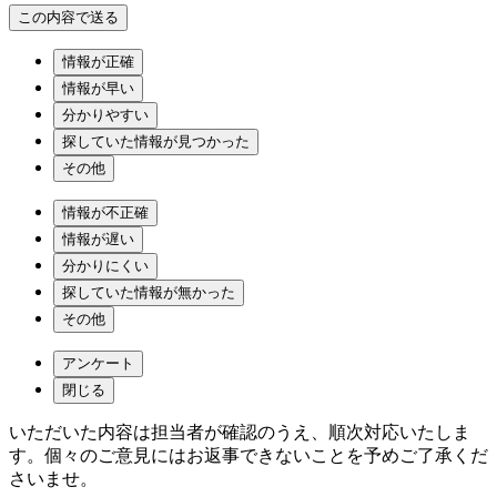
情報が正確
情報が早い
分かりやすい
探していた情報が見つかった
その他
情報が不正確
情報が遅い
分かりにくい
探していた情報が無かった
その他
アンケート
閉じる
いただいた内容は担当者が確認のうえ、順次対応いたしま
す。個々のご意見にはお返事できないことを予めご了承くだ
さいませ。