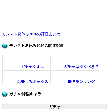
モンスト夏休み2026の評価まとめ
モンスト夏休み2026の関連記事
ガチャシミュ
ガチャは引くべき？
お楽しみボックス
最強ランキング
ガチャ/降臨キャラ
ガチャ