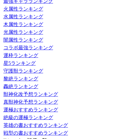
最強キャラランキング
火属性ランキング
水属性ランキング
木属性ランキング
光属性ランキング
闇属性ランキング
コラボ最強ランキング
運枠ランキング
星5ランキング
守護獣ランキング
黎絶ランキング
轟絶ランキング
獣神化改予想ランキング
真獣神化予想ランキング
運極おすすめランキング
絶級の運極ランキング
英雄の書おすすめランキング
戦型の書おすすめランキング