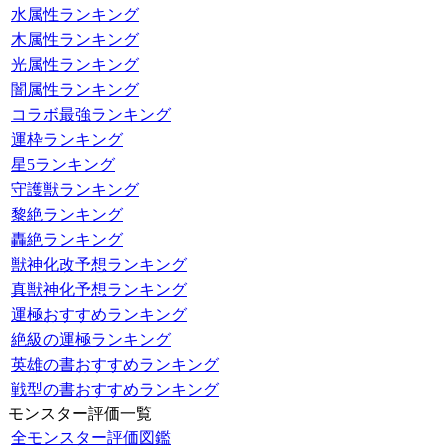
水属性ランキング
木属性ランキング
光属性ランキング
闇属性ランキング
コラボ最強ランキング
運枠ランキング
星5ランキング
守護獣ランキング
黎絶ランキング
轟絶ランキング
獣神化改予想ランキング
真獣神化予想ランキング
運極おすすめランキング
絶級の運極ランキング
英雄の書おすすめランキング
戦型の書おすすめランキング
モンスター評価一覧
全モンスター評価図鑑