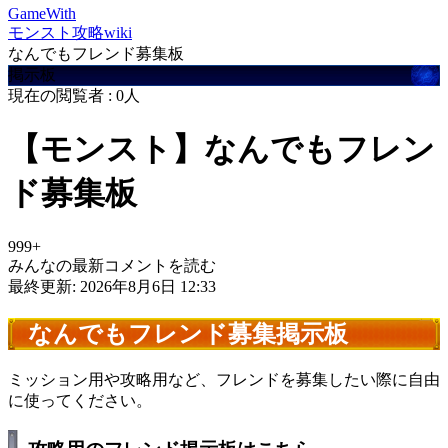
GameWith
モンスト攻略wiki
なんでもフレンド募集板
掲示板
現在の閲覧者 :
0
人
【モンスト】なんでもフレン
ド募集板
999+
みんなの最新コメントを読む
最終更新: 2026年8月6日 12:33
なんでもフレンド募集掲示板
ミッション用や攻略用など、フレンドを募集したい際に自由
に使ってください。