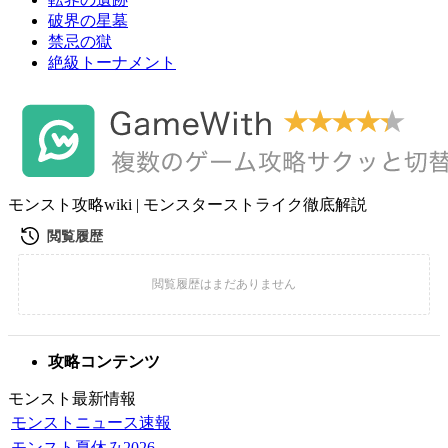
破界の星墓
禁忌の獄
絶級トーナメント
モンスト攻略wiki | モンスターストライク徹底解説
攻略コンテンツ
モンスト最新情報
モンストニュース速報
モンスト夏休み2026