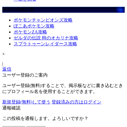
注目の攻略記事
ポケモンチャンピオンズ攻略
ぽこあポケモン攻略
ポケモンZA攻略
ゼルダの伝説 時のオカリナ攻略
スプラトゥーンレイダース攻略
×
|
返信
ユーザー登録のご案内
ユーザー登録(無料)することで、掲示板などに書き込むとき
にプロフィール名を使用することができます。
新規登録(無料)して使う
登録済みの方はログイン
通報確認
この投稿を通報します。よろしいですか？