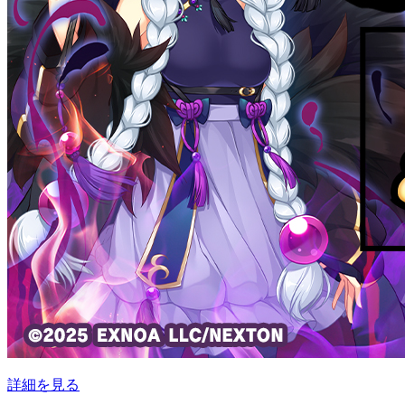
詳細を見る