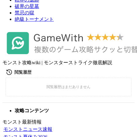
破界の星墓
禁忌の獄
絶級トーナメント
モンスト攻略wiki | モンスターストライク徹底解説
攻略コンテンツ
モンスト最新情報
モンストニュース速報
モンスト夏休み2026