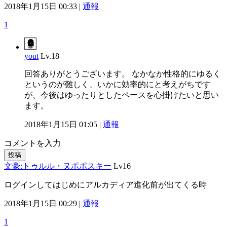
2018年1月15日 00:33 |
通報
1
yout
Lv.18
回答ありがとうございます。 なかなか性格的にゆるく
というのが難しく、いかに効率的にと考えがちです
が、今後はゆったりとしたペースを心掛けたいと思い
ます。
2018年1月15日 01:05 |
通報
コメントを入力
投稿
文豪:トゥルル・ヌポポスキー
Lv16
ログインしてはじめにアルカディア進化前が出てくる時
2018年1月15日 00:29 |
通報
1