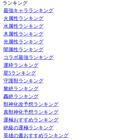
ランキング
最強キャラランキング
火属性ランキング
水属性ランキング
木属性ランキング
光属性ランキング
闇属性ランキング
コラボ最強ランキング
運枠ランキング
星5ランキング
守護獣ランキング
黎絶ランキング
轟絶ランキング
獣神化改予想ランキング
真獣神化予想ランキング
運極おすすめランキング
絶級の運極ランキング
英雄の書おすすめランキング