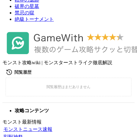
破界の星墓
禁忌の獄
絶級トーナメント
モンスト攻略wiki | モンスターストライク徹底解説
攻略コンテンツ
モンスト最新情報
モンストニュース速報
彩獣神祭