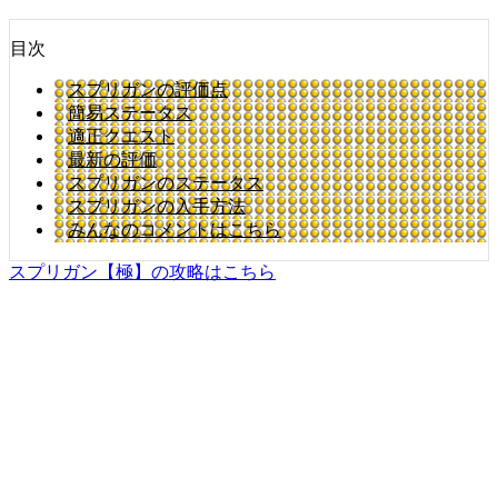
目次
スプリガンの評価点
簡易ステータス
適正クエスト
最新の評価
スプリガンのステータス
スプリガンの入手方法
みんなのコメントはこちら
スプリガン【極】の攻略はこちら