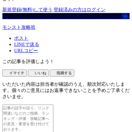
新規登録(無料)して使う
登録済みの方はログイン
この記事を書いた人
モンスト攻略班
ポスト
LINEで送る
URLコピー
この記事を評価しよう！
イマイチ
いいね
指摘する
いただいた内容は担当者が確認のうえ、順次対応いたしま
す。個々のご意見にはお返事できないことを予めご了承くだ
さいませ。