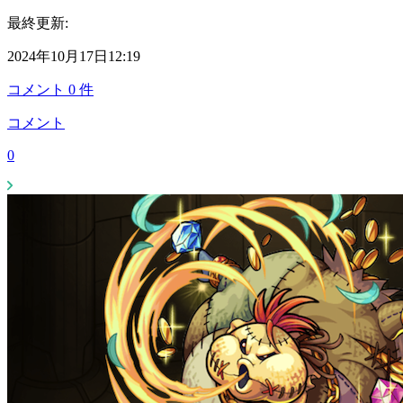
最終更新:
2024年10月17日12:19
コメント
0
件
コメント
0