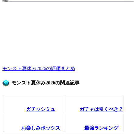
モンスト夏休み2026の評価まとめ
モンスト夏休み2026の関連記事
ガチャシミュ
ガチャは引くべき？
お楽しみボックス
最強ランキング