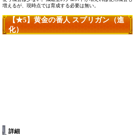
増えるが、現時点では育成する必要は無い。
【★5】黄金の番人 スプリガン（進
化）
詳細