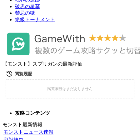
破界の星墓
禁忌の獄
絶級トーナメント
【モンスト】スプリガンの最新評価
攻略コンテンツ
モンスト最新情報
モンストニュース速報
彩獣神祭