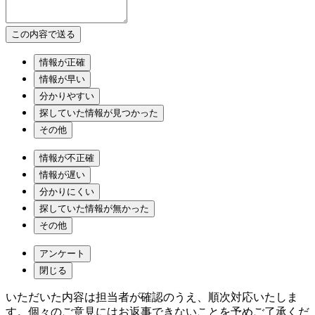
情報が正確
情報が早い
分かりやすい
探していた情報が見つかった
その他
情報が不正確
情報が遅い
分かりにくい
探していた情報が無かった
その他
アンケート
閉じる
いただいた内容は担当者が確認のうえ、順次対応いたしま
す。個々のご意見にはお返事できないことを予めご了承くだ