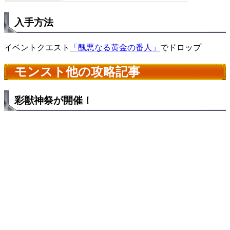
入手方法
イベントクエスト
「醜悪なる黄金の番人」
でドロップ
モンスト他の攻略記事
彩獣神祭が開催！