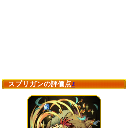
スプリガンの評価点
2