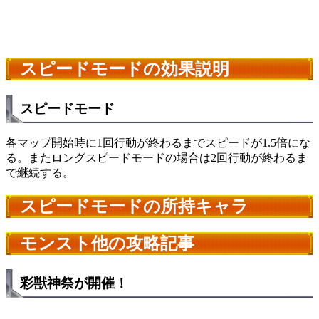
スピードモードの効果説明
スピードモード
各マップ開始時に1回行動が終わるまでスピードが1.5倍にな
る。またロングスピードモードの場合は2回行動が終わるま
で継続する。
スピードモードの所持キャラ
モンスト他の攻略記事
彩獣神祭が開催！