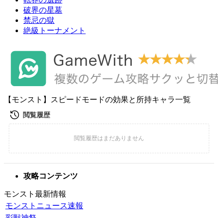
破界の星墓
禁忌の獄
絶級トーナメント
【モンスト】スピードモードの効果と所持キャラ一覧
攻略コンテンツ
モンスト最新情報
モンストニュース速報
彩獣神祭