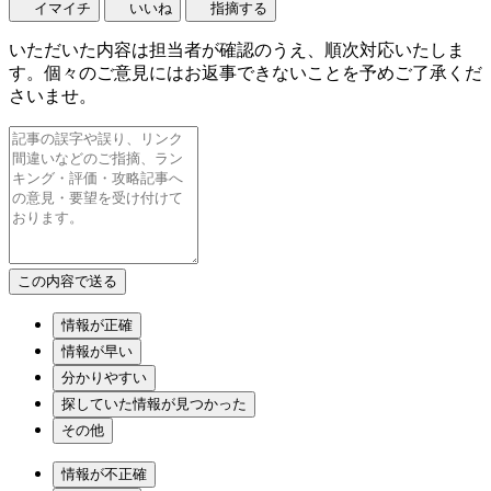
イマイチ
いいね
指摘する
いただいた内容は担当者が確認のうえ、順次対応いたしま
す。個々のご意見にはお返事できないことを予めご了承くだ
さいませ。
情報が正確
情報が早い
分かりやすい
探していた情報が見つかった
その他
情報が不正確