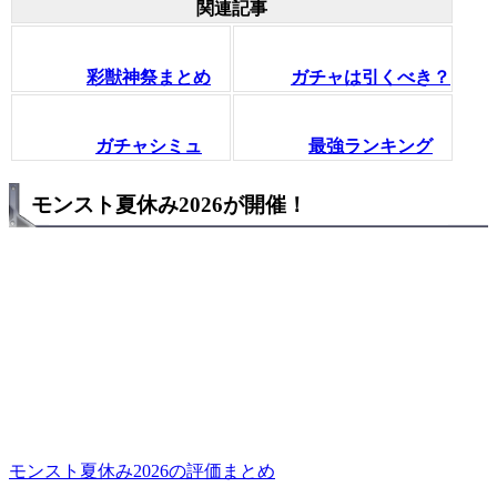
関連記事
彩獣神祭まとめ
ガチャは引くべき？
ガチャシミュ
最強ランキング
モンスト夏休み2026が開催！
モンスト夏休み2026の評価まとめ