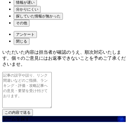
情報が遅い
分かりにくい
探していた情報が無かった
その他
アンケート
閉じる
いただいた内容は担当者が確認のうえ、順次対応いたしま
す。個々のご意見にはお返事できないことを予めご了承くだ
さいませ。
ゲームを探す