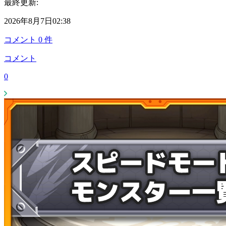
最終更新:
2026年8月7日02:38
コメント
0
件
コメント
0