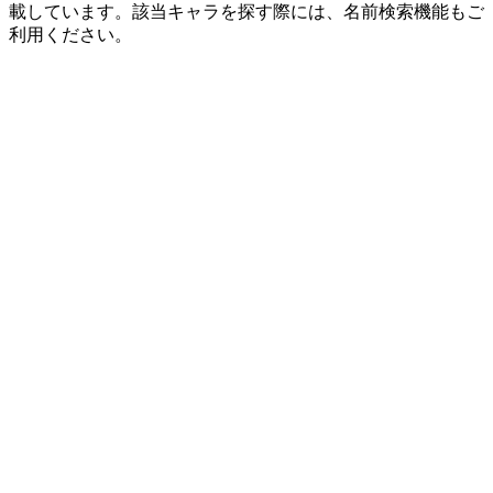
載しています。該当キャラを探す際には、名前検索機能もご
利用ください。