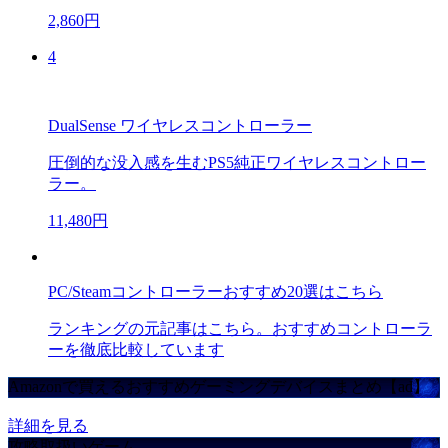
2,860円
4
DualSense ワイヤレスコントローラー
圧倒的な没入感を生むPS5純正ワイヤレスコントロー
ラー。
11,480円
PC/Steamコントローラーおすすめ20選はこちら
ランキングの元記事はこちら。おすすめコントローラ
ーを徹底比較しています
Amazonで買えるおすすめゲーミングデバイスまとめ【ad】
詳細を見る
攻略取扱いゲーム