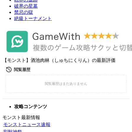
破界の星墓
禁忌の獄
絶級トーナメント
【モンスト】酒池肉林（しゅちにくりん）の最新評価
攻略コンテンツ
モンスト最新情報
モンストニュース速報
彩獣神祭