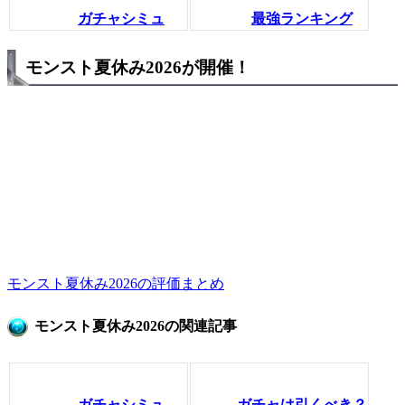
ガチャシミュ
最強ランキング
モンスト夏休み2026が開催！
モンスト夏休み2026の評価まとめ
モンスト夏休み2026の関連記事
ガチャシミュ
ガチャは引くべき？