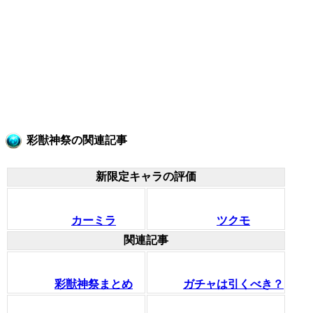
彩獣神祭の関連記事
新限定キャラの評価
カーミラ
ツクモ
関連記事
彩獣神祭まとめ
ガチャは引くべき？