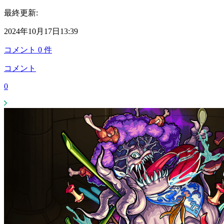
最終更新:
2024年10月17日13:39
コメント
0
件
コメント
0