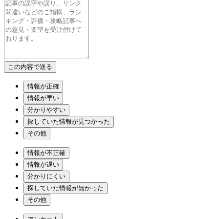
情報が正確
情報が早い
分かりやすい
探していた情報が見つかった
その他
情報が不正確
情報が遅い
分かりにくい
探していた情報が無かった
その他