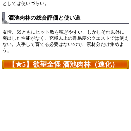
としては使いづらい。
酒池肉林の総合評価と使い道
友情、SSともにヒット数を稼ぎやすい。しかしそれ以外に
突出した性能がなく、究極以上の難易度のクエストでは使え
ない。入手して育てる必要はないので、素材分だけ集めよ
う。
【★5】欲望全怪 酒池肉林（進化）