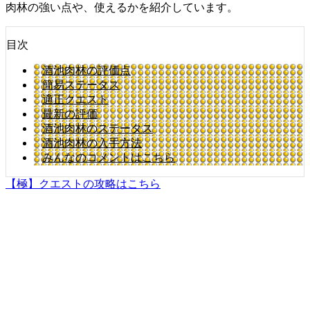
肉林の強い点や、使えるかを紹介しています。
目次
酒池肉林の評価点
簡易ステータス
適正クエスト
最新の評価
酒池肉林のステータス
酒池肉林の入手方法
みんなのコメントはこちら
【極】クエストの攻略はこちら