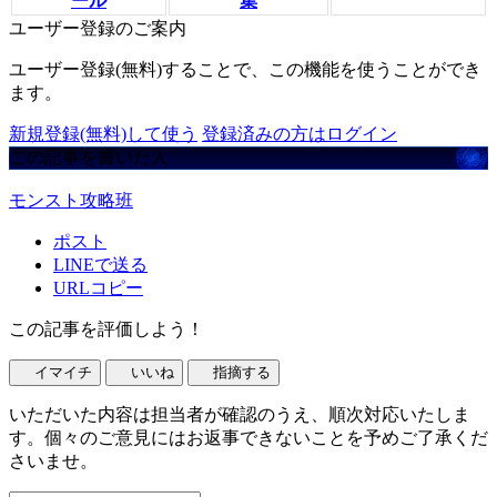
ール
集
ユーザー登録のご案内
ユーザー登録(無料)することで、この機能を使うことができ
ます。
新規登録(無料)して使う
登録済みの方はログイン
この記事を書いた人
モンスト攻略班
ポスト
LINEで送る
URLコピー
この記事を評価しよう！
イマイチ
いいね
指摘する
いただいた内容は担当者が確認のうえ、順次対応いたしま
す。個々のご意見にはお返事できないことを予めご了承くだ
さいませ。