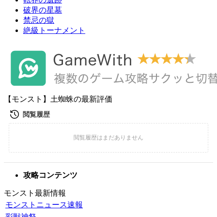
破界の星墓
禁忌の獄
絶級トーナメント
【モンスト】土蜘蛛の最新評価
攻略コンテンツ
モンスト最新情報
モンストニュース速報
彩獣神祭