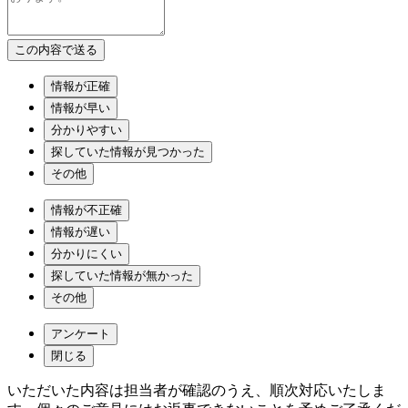
情報が正確
情報が早い
分かりやすい
探していた情報が見つかった
その他
情報が不正確
情報が遅い
分かりにくい
探していた情報が無かった
その他
アンケート
閉じる
いただいた内容は担当者が確認のうえ、順次対応いたしま