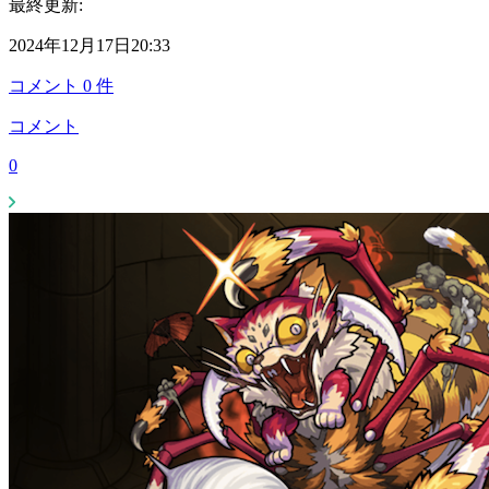
最終更新:
2024年12月17日20:33
コメント
0
件
コメント
0