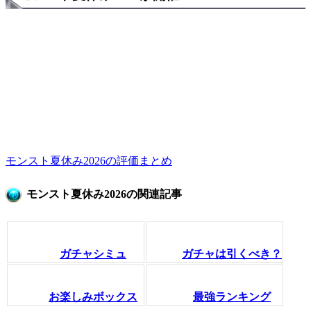
モンスト夏休み2026の評価まとめ
モンスト夏休み2026の関連記事
ガチャシミュ
ガチャは引くべき？
お楽しみボックス
最強ランキング